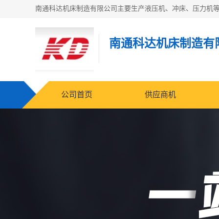
南通科达机床制造有
公司首页
供应商机