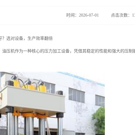
时间：2026-07-01
点击次数：13
好？选对设备，生产效率翻倍
，油压机作为一种核心的压力加工设备，凭借其稳定的性能和强大的压制