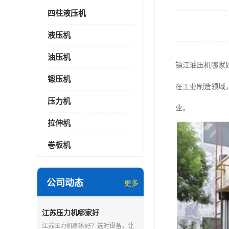
四柱液压机
液压机
油压机
镇江油压机哪家
锻压机
在工业制造领域
压力机
业。
拉伸机
卷板机
公司动态
更多
江苏压力机哪家好
江苏压力机哪家好？选对设备，让