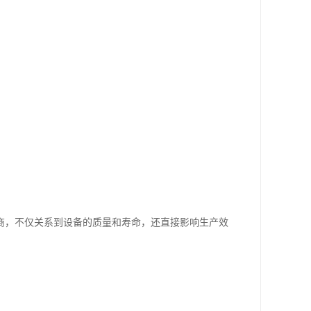
商，不仅关系到设备的质量和寿命，还直接影响生产效