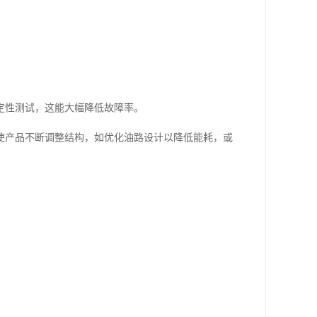
定性测试，这能大幅降低故障率。
使产品不断调整结构，如优化油路设计以降低能耗，或