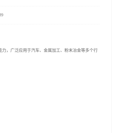
9
能力，广泛应用于汽车、金属加工、粉末冶金等多个行