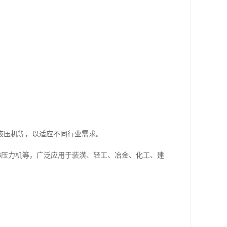
液压机等，以适应不同行业需求。
J23压力机等，广泛应用于装潢、轻工、冶金、化工、建