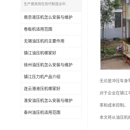
生产更高效在现代制造业中..
南京液压机怎么安装与维护
卷板机适用范围
无锡油压机的主要作用
镇江油压机哪家好
徐州油压机怎么安装与维护
镇江压力机产品介绍
无论是冲压车身
连云港液压机哪家好
对于企业在镇江
淮安油压机怎么安装与维护
率和成本控制。
泰州油压机适用范围
本文将从油压机