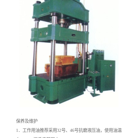
保养及维护
1．工作用油推荐采用32号、46号抗磨液压油，使用油温