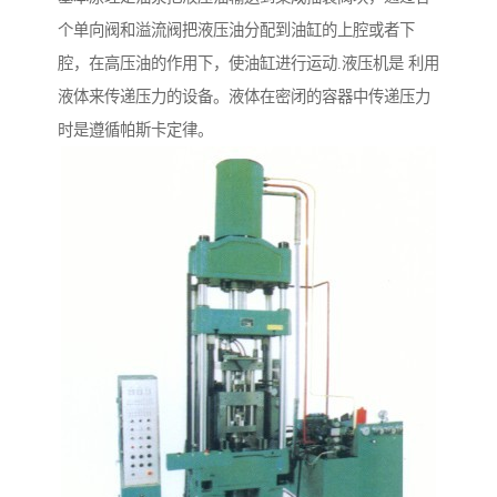
个单向阀和溢流阀把液压油分配到油缸的上腔或者下
腔，在高压油的作用下，使油缸进行运动.液压机是 利用
液体来传递压力的设备。液体在密闭的容器中传递压力
时是遵循帕斯卡定律。