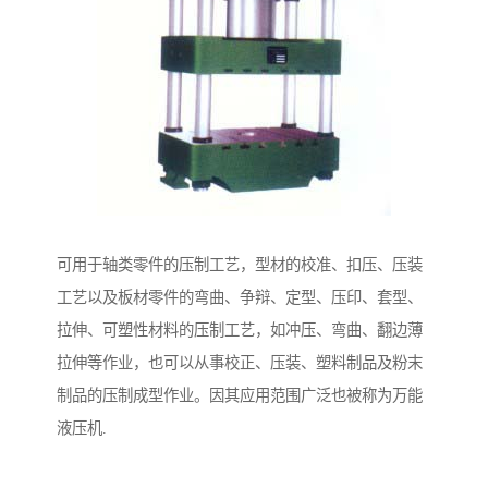
可用于轴类零件的压制工艺，型材的校准、扣压、压装
工艺以及板材零件的弯曲、争辩、定型、压印、套型、
拉伸、可塑性材料的压制工艺，如冲压、弯曲、翻边薄
拉伸等作业，也可以从事校正、压装、塑料制品及粉末
制品的压制成型作业。因其应用范围广泛也被称为万能
液压机.