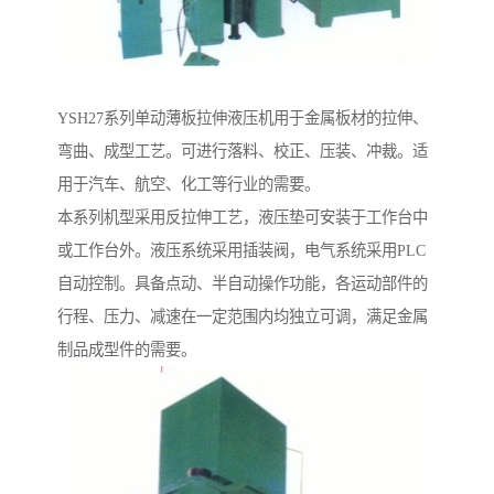
YSH27系列单动薄板拉伸液压机用于金属板材的拉伸、
弯曲、成型工艺。可进行落料、校正、压装、冲裁。适
用于汽车、航空、化工等行业的需要。
本系列机型采用反拉伸工艺，液压垫可安装于工作台中
或工作台外。液压系统采用插装阀，电气系统采用PLC
自动控制。具备点动、半自动操作功能，各运动部件的
行程、压力、减速在一定范围内均独立可调，满足金属
制品成型件的需要。