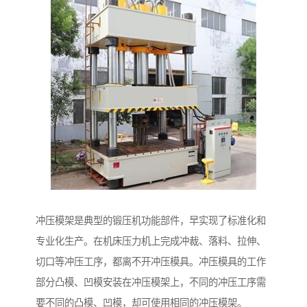
冲压模架是典型的锻压机功能部件，早实现了标准化和
专业化生产。在机床压力机上完成冲裁、落料、拉伸、
切口等冲压工序，都离不开冲压模具。冲压模具的工作
部分凸模、凹模安装在冲压模架上，不同的冲压工序需
要不同的凸模、凹模，却可使用相同的冲压模架。