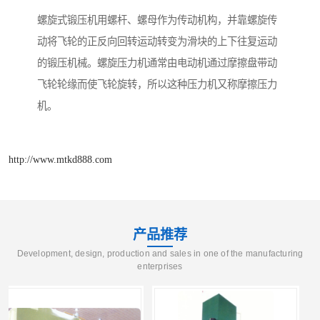
螺旋式锻压机用螺杆、螺母作为传动机构，并靠螺旋传
动将飞轮的正反向回转运动转变为滑块的上下往复运动
的锻压机械。螺旋压力机通常由电动机通过摩擦盘带动
飞轮轮缘而使飞轮旋转，所以这种压力机又称摩擦压力
机。
http://www.mtkd888.com
产品推荐
Development, design, production and sales in one of the manufacturing
enterprises