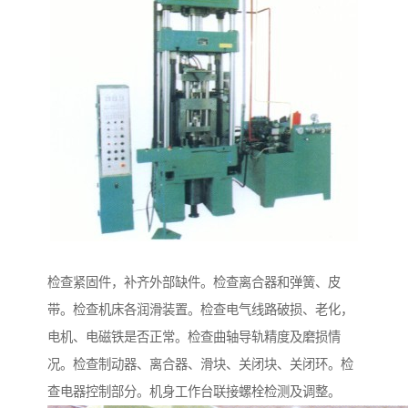
检查紧固件，补齐外部缺件。检查离合器和弹簧、皮
带。检查机床各润滑装置。检查电气线路破损、老化，
电机、电磁铁是否正常。检查曲轴导轨精度及磨损情
况。检查制动器、离合器、滑块、关闭块、关闭环。检
查电器控制部分。机身工作台联接螺栓检测及调整。