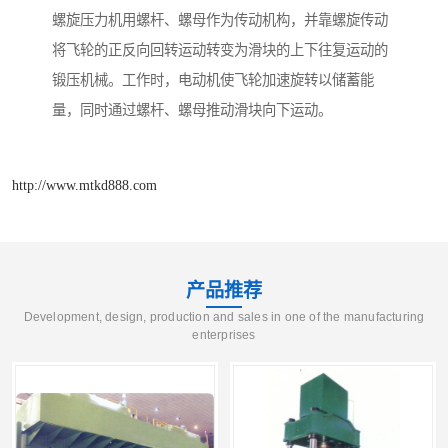
螺旋压力机用螺杆、螺母作为传动机构，并靠螺旋传动
将飞轮的正反向回转运动转变为滑块的上下往复运动的
锻压机械。工作时，电动机使飞轮加速旋转以储蓄能
量，同时通过螺杆、螺母推动滑块向下运动。
http://www.mtkd888.com
产品推荐
Development, design, production and sales in one of the manufacturing
enterprises