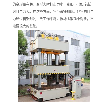
的变形量有关，变形大时打击力小，变形小（如冷击）
时打击力大。在这些方面，它与锻锤相似。但它的打击
力通过机架封闭，故工作平稳，振动比锻锤小得多，不
需要很大的基础。