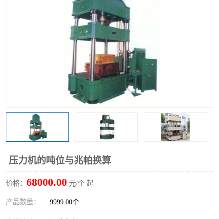
压力机的吨位与兆帕换算
68000.00
价格：
元/个 起
产品数量：
9999.00个