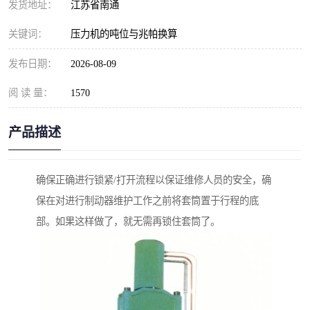
发货地址：
江苏省南通
关键词：
压力机的吨位与兆帕换算
发布日期：
2026-08-09
阅 读 量：
1570
产品描述
确保正确进行锁紧/打开流程以保证维修人员的安全，确
保在对进行制动器维护工作之前将套筒置于行程的底
部。如果这样做了，就无需再锁住套筒了。