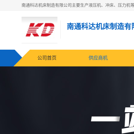
南通科达机床制造有
公司首页
供应商机