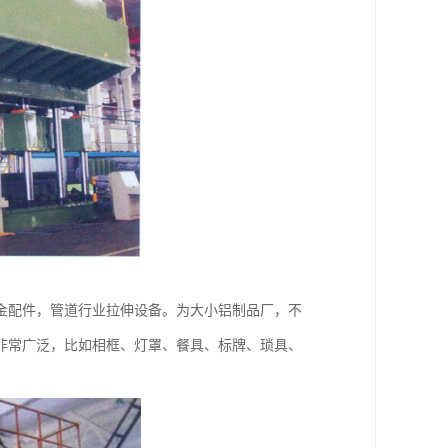
金配件，管道行业拉伸设备。为大小铝制品厂，不
非常广泛，比如相框、灯罩、餐具、标牌、琐具、