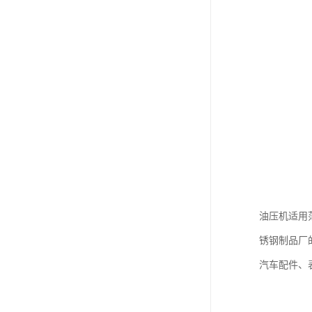
油压机适用
锈钢制品厂
汽车配件、