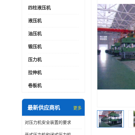
四柱液压机
液压机
油压机
锻压机
压力机
拉伸机
卷板机
最新供应商机
更多
对压力机安全装置的要求
开式压力机和闭式压力机