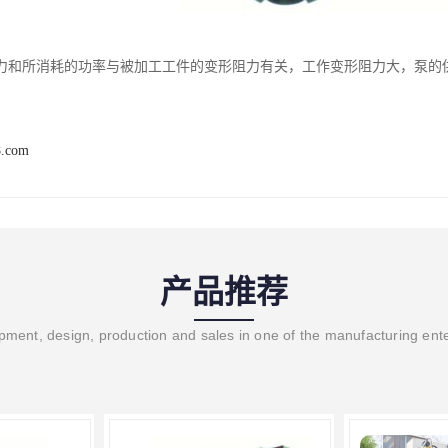
力和所消耗的功率与被加工工件的变形阻力有关，工作变形阻力大，泵的
8.com
产品推荐
ment, design, production and sales in one of the manufacturing ent