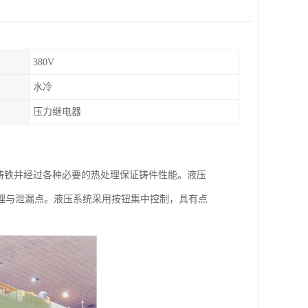
380V
水冷
压力继电器
墨铸铁并经过各种必要的热处理保证铸件性能。液压
理与泄漏点。液压系统采用按钮集中控制，具有点