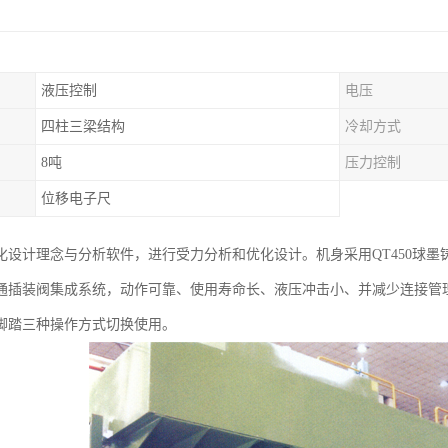
液压控制
电压
四柱三梁结构
冷却方式
8吨
压力控制
位移电子尺
化设计理念与分析软件，进行受力分析和优化设计。机身采用QT450球
通插装阀集成系统，动作可靠、使用寿命长、液压冲击小、并减少连接管
脚踏三种操作方式切换使用。