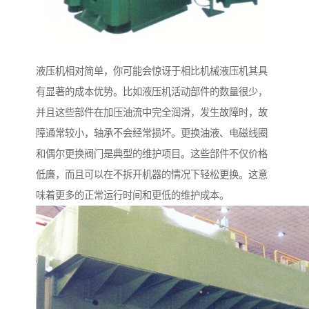
液压机相对简单，你可能会惊讶于相比机械液压机其具
有显著的成本优势。比如液压机活动部件的数量很少，
并且这些部件在加压油流中完全润滑，发生故障时，故
障通常较小，轴承不会经常损坏。更换油液、电磁线圈
和偶尔更换阀门是典型的维护项目。这些部件不仅价格
低廉，而且可以在不拆开机器的情况下轻松更换。这意
味着更多的正常运行时间和更低的维护成本。