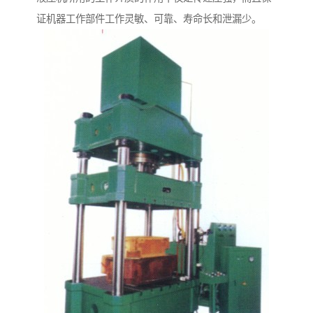
证机器工作部件工作灵敏、可靠、寿命长和泄漏少。