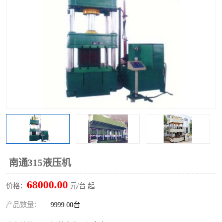
南通315液压机
68000.00
价格：
元/台 起
产品数量：
9999.00台