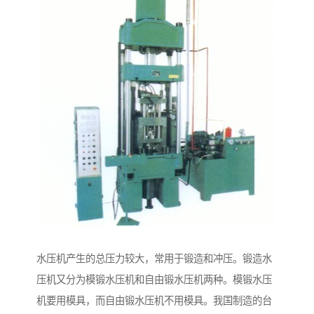
水压机产生的总压力较大，常用于锻造和冲压。锻造水
压机又分为模锻水压机和自由锻水压机两种。模锻水压
机要用模具，而自由锻水压机不用模具。我国制造的台