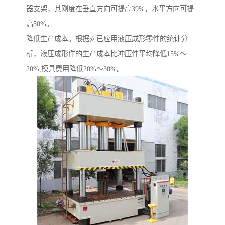
器支架，其刚度在垂直方向可提高39%，水平方向可提
高50%。
降低生产成本。根据对已应用液压成形零件的统计分
析，液压成形件的生产成本比冲压件平均降低15%～
20%,模具费用降低20%～30%。