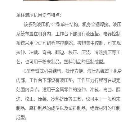
单柱液压机用途与特点：
该系列液压机“C”型单柱结构，机身全钢焊接。液压
系统布置在机身内，工作台下部设有液压垫。电器控制
系统采用“PC”可编程序控制器。按钮集中控制，可实现
拉伸、冲裁、弯曲、翻边、校正、压装、冷热挤压等工
艺，也可用于粉末制品，塑料制品的压制成型。
C型单臂式机身结构，操作方便。液压系统置于机身
内部，工作台下部设有液压垫，工作压力行程可在规定
范围内调节。适用于金属零件的拉伸、冲裁、弯曲、翻
边、校正、压装、冷热挤压等工艺，也可用于一般粉末
制品、磨料制品的成型以及塑料制品，绝缘材料的压制
成型。