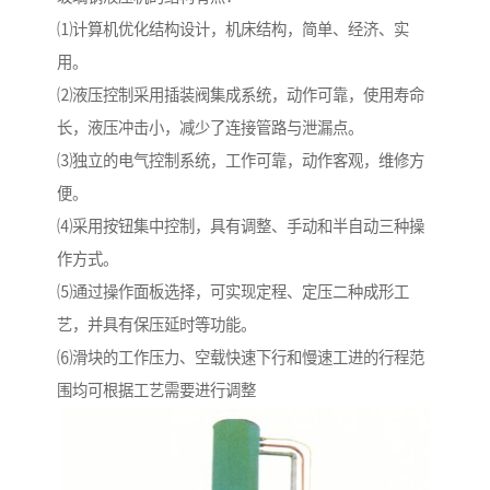
⑴计算机优化结构设计，机床结构，简单、经济、实
用。
⑵液压控制采用插装阀集成系统，动作可靠，使用寿命
长，液压冲击小，减少了连接管路与泄漏点。
⑶独立的电气控制系统，工作可靠，动作客观，维修方
便。
⑷采用按钮集中控制，具有调整、手动和半自动三种操
作方式。
⑸通过操作面板选择，可实现定程、定压二种成形工
艺，并具有保压延时等功能。
⑹滑块的工作压力、空载快速下行和慢速工进的行程范
围均可根据工艺需要进行调整