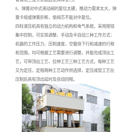
8、弹簧对中式液动阀的复位太硬，推动力需求太大，弹
簧卡组或弹簧折断，使阀芯不能对中复位。
四柱液压机具有独立的动力机构和电气系统，采用按钮
集中控制，可实现调整、手动及半自动三种工作方式：
机器的工作压力、压制速度，空载快下行和减速的行程
和范围，均可根据工艺需要进行调整，并能完成顶出工
艺，可带顶出工艺、拉伸工艺三种工艺方式，每种工艺
又为定压，定程两种工艺动作供选择，定压成型工艺在
压制后具有顶出延时及自动回程。