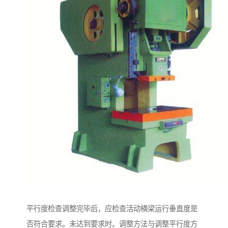
平行度检查调整完毕后，应检查活动横梁运行垂直度是
否符合要求。未达到要求时。调整方法与调整平行度方