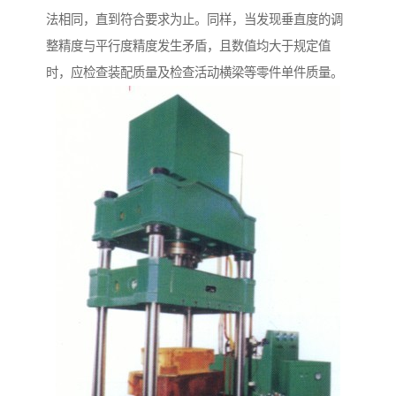
法相同，直到符合要求为止。同样，当发现垂直度的调
整精度与平行度精度发生矛盾，且数值均大于规定值
时，应检查装配质量及检查活动横梁等零件单件质量。