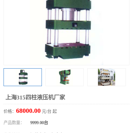
上海315四柱液压机厂家
68000.00
价格：
元/台 起
产品数量：
9999.00台