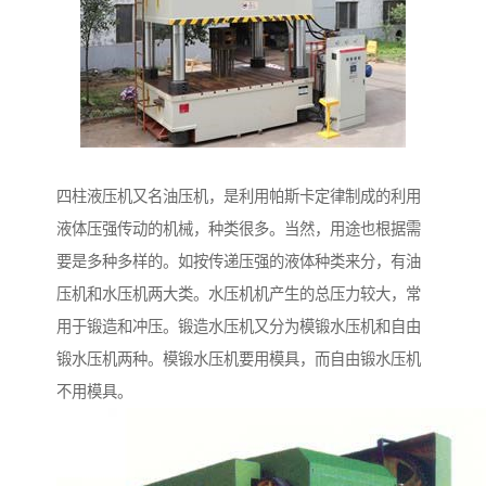
四柱液压机又名油压机，是利用帕斯卡定律制成的利用
液体压强传动的机械，种类很多。当然，用途也根据需
要是多种多样的。如按传递压强的液体种类来分，有油
压机和水压机两大类。水压机机产生的总压力较大，常
用于锻造和冲压。锻造水压机又分为模锻水压机和自由
锻水压机两种。模锻水压机要用模具，而自由锻水压机
不用模具。