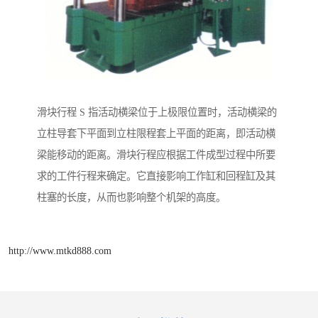
滑块行程 S 指活动横梁位于上极限位置时，活动横梁的
立柱导套下平面到立柱限程套上平面的距离，即活动横
梁能移动的距离。滑块行程应根据工件成型过程中所要
求的工件行程来确定。它直接影响工作缸和回程缸及其
柱塞的长度，从而也影响整个机架的高度。
http://www.mtkd888.com