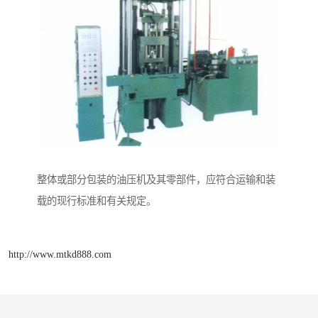
整体或部分包装的油压机及其零部件，应符合运输和装
载的现行标准和有关规定。
http://www.mtkd888.com