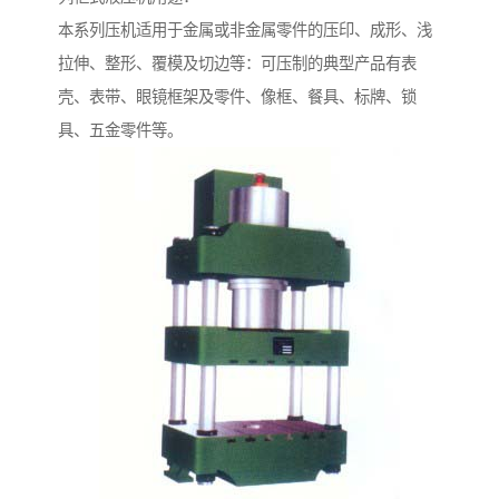
本系列压机适用于金属或非金属零件的压印、成形、浅
拉伸、整形、覆模及切边等：可压制的典型产品有表
壳、表带、眼镜框架及零件、像框、餐具、标牌、锁
具、五金零件等。