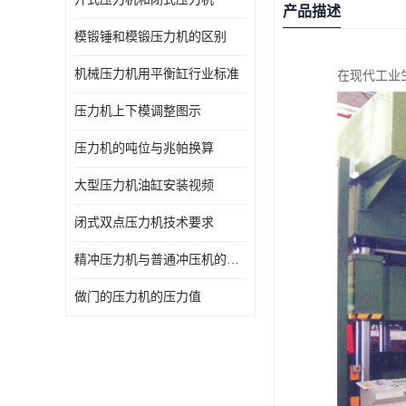
产品描述
模锻锤和模锻压力机的区别
机械压力机用平衡缸行业标准
在现代工业
压力机上下模调整图示
压力机的吨位与兆帕换算
大型压力机油缸安装视频
闭式双点压力机技术要求
精冲压力机与普通冲压机的区别
做门的压力机的压力值