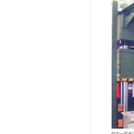
作为一家专