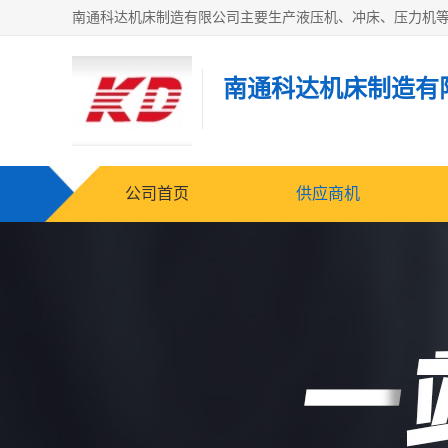
南通科达机床制造有
公司首页
供应商机