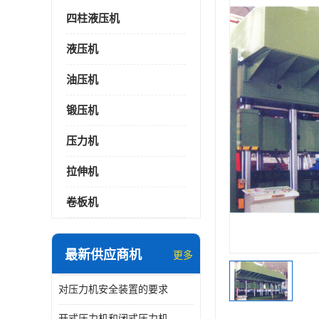
四柱液压机
液压机
油压机
锻压机
压力机
拉伸机
卷板机
最新供应商机
更多
对压力机安全装置的要求
开式压力机和闭式压力机