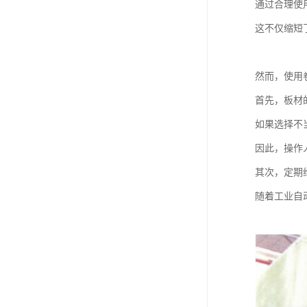
通过合理使
这不仅缩短
然而，使用
首先，板材
如果选择不
因此，操作
其次，定期
随着工业自