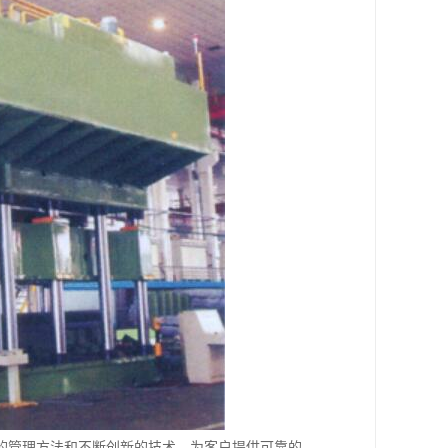
的管理方法和不断创新的技术，为客户提供可靠的