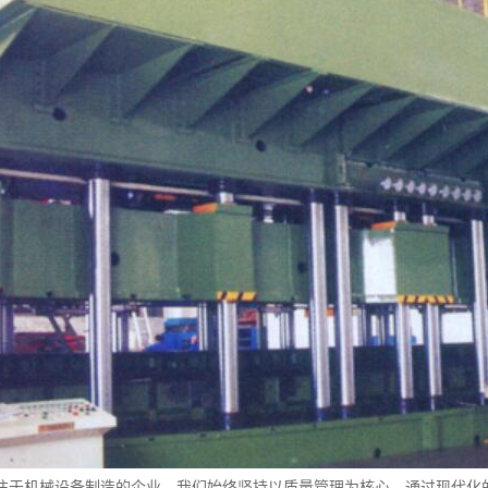
注于机械设备制造的企业，我们始终坚持以质量管理为核心，通过现代化