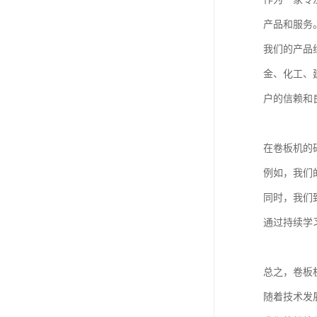
产品和服务
我们的产品
金、化工、
户的信赖和
在卷板机的
例如，我们
同时，我们
通过持续学
总之，卷板
随着技术发