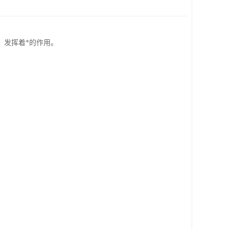
，发挥着*的作用。