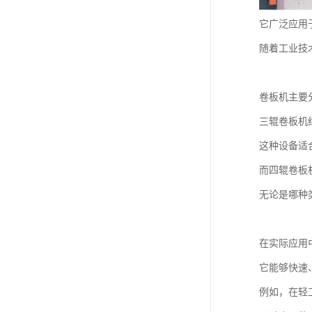
它广泛应用
随着工业技
卷板机主要
三辊卷板机
这种设备适
而四辊卷板
无论是哪种
在实际应用
它能够快速
例如，在轻