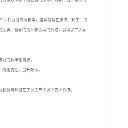
D32四柱万能液压机等，这些设备在装潢、轻工、冶
的品质、新颖的设计和合理的价格，赢得了广大客
市场的多样化需求。
，简化流程，提升效率。
台卷板机都能在工业生产中发挥较大价值。
。