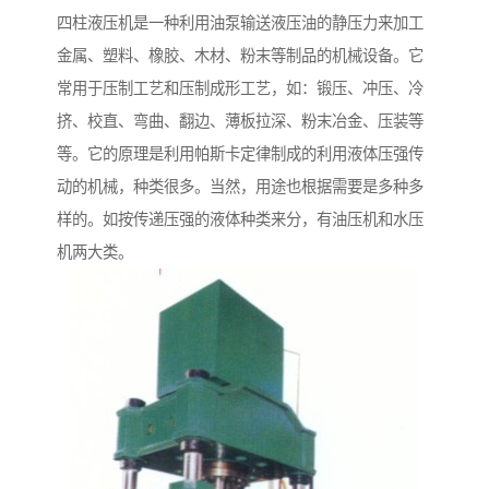
四柱液压机是一种利用油泵输送液压油的静压力来加工
金属、塑料、橡胶、木材、粉末等制品的机械设备。它
常用于压制工艺和压制成形工艺，如：锻压、冲压、冷
挤、校直、弯曲、翻边、薄板拉深、粉末冶金、压装等
等。它的原理是利用帕斯卡定律制成的利用液体压强传
动的机械，种类很多。当然，用途也根据需要是多种多
样的。如按传递压强的液体种类来分，有油压机和水压
机两大类。