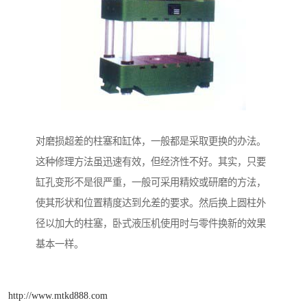
对磨损超差的柱塞和缸体，一般都是采取更换的办法。
这种修理方法虽迅速有效，但经济性不好。其实，只要
缸孔变形不是很严重，一般可采用精姣或研磨的方法，
使其形状和位置精度达到允差的要求。然后换上圆柱外
径以加大的柱塞，卧式液压机使用时与零件换新的效果
基本一样。
http://www.mtkd888.com