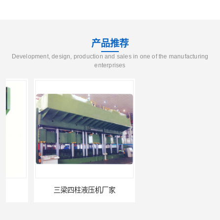
产品推荐
Development, design, production and sales in one of the manufacturing
enterprises
三梁四柱液压机厂家
四柱液压机报价