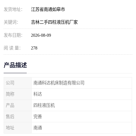
发货地址：
江苏省南通如皋市
关键词：
吉林二手四柱液压机厂家
发布日期：
2026-08-09
阅 读 量：
278
产品描述
公司
南通科达机床制造有限公司
简称
科达
产品
四柱液压机
售后
完善
地址
南通