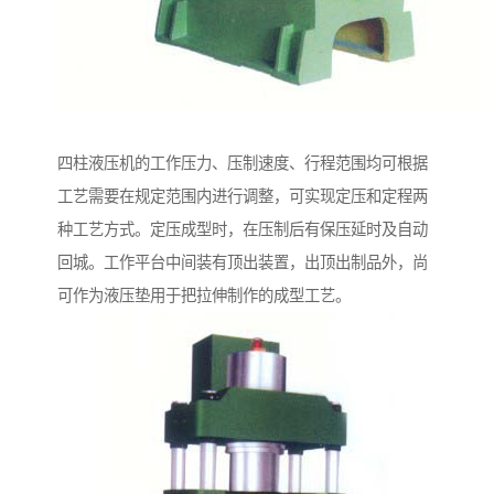
四柱液压机的工作压力、压制速度、行程范围均可根据
工艺需要在规定范围内进行调整，可实现定压和定程两
种工艺方式。定压成型时，在压制后有保压延时及自动
回城。工作平台中间装有顶出装置，出顶出制品外，尚
可作为液压垫用于把拉伸制作的成型工艺。