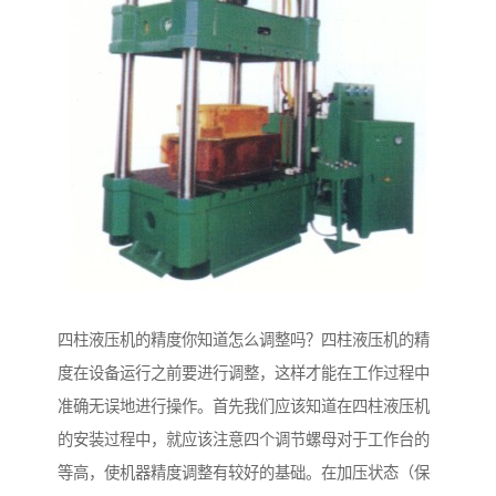
四柱液压机的精度你知道怎么调整吗？四柱液压机的精
度在设备运行之前要进行调整，这样才能在工作过程中
准确无误地进行操作。首先我们应该知道在四柱液压机
的安装过程中，就应该注意四个调节螺母对于工作台的
等高，使机器精度调整有较好的基础。在加压状态（保