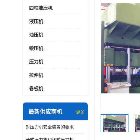
四柱液压机
液压机
油压机
锻压机
压力机
拉伸机
卷板机
最新供应商机
更多
对压力机安全装置的要求
开式压力机和闭式压力机