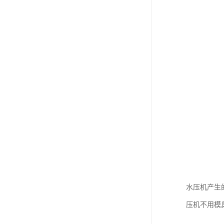
水压机产生
压机不用模