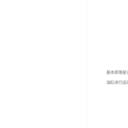
基本原理是
油缸进行运