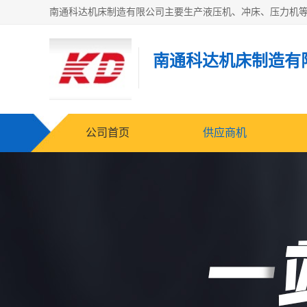
南通科达机床制造有
公司首页
供应商机