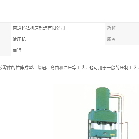
南通科达机床制造有限公司
简称
液压机
服务
南通
板零件的拉伸成型、翻遍、弯曲和冲压等工艺，也可用于一般的压制工艺