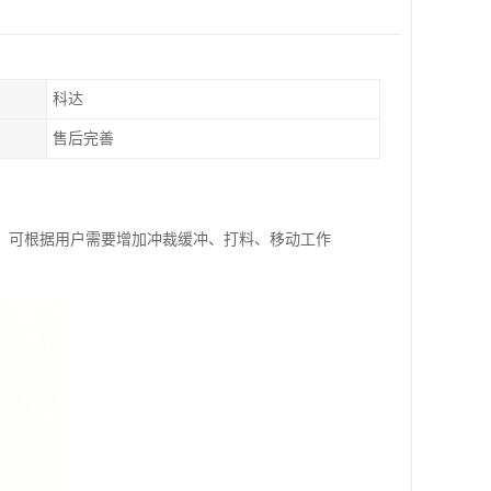
科达
售后完善
，可根据用户需要增加冲裁缓冲、打料、移动工作