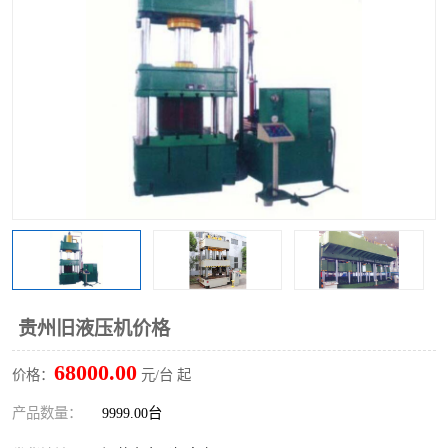
贵州旧液压机价格
68000.00
价格：
元/台 起
产品数量：
9999.00台