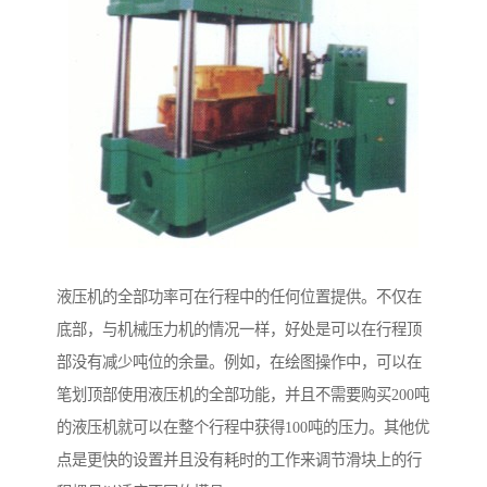
液压机的全部功率可在行程中的任何位置提供。不仅在
底部，与机械压力机的情况一样，好处是可以在行程顶
部没有减少吨位的余量。例如，在绘图操作中，可以在
笔划顶部使用液压机的全部功能，并且不需要购买200吨
的液压机就可以在整个行程中获得100吨的压力。其他优
点是更快的设置并且没有耗时的工作来调节滑块上的行