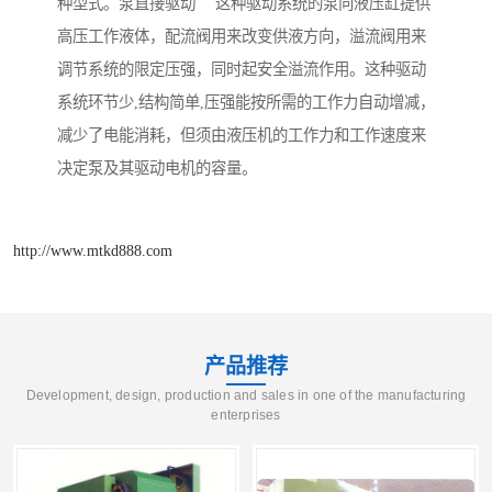
种型式。泵直接驱动 这种驱动系统的泵向液压缸提供
高压工作液体，配流阀用来改变供液方向，溢流阀用来
调节系统的限定压强，同时起安全溢流作用。这种驱动
系统环节少,结构简单,压强能按所需的工作力自动增减，
减少了电能消耗，但须由液压机的工作力和工作速度来
决定泵及其驱动电机的容量。
http://www.mtkd888.com
产品推荐
Development, design, production and sales in one of the manufacturing
enterprises