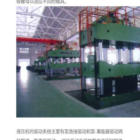
程螺母以适应不同的模具。
液压机的驱动系统主要有泵直接驱动和泵-蓄能器驱动两