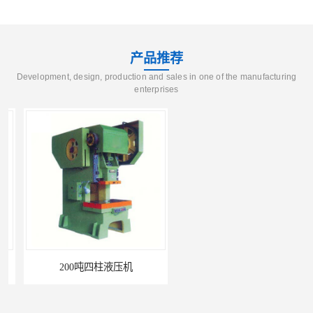
产品推荐
Development, design, production and sales in one of the manufacturing
enterprises
200吨四柱液压机
三梁四柱液压机厂家