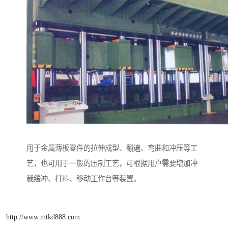
用于金属薄板零件的拉伸成型、翻遍、弯曲和冲压等工
艺，也可用于一般的压制工艺，可根据用户需要增加冲
裁缓冲、打料、移动工作台等装置。
http://www.mtkd888.com