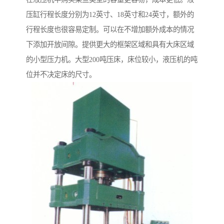
压缸行程长度分别为12英寸、18英寸和24英寸，额外的
行程长度也很容易定制。可以在不增加额外成本的情况
下添加开放间隙。提供更大的框架区域和具有大床区域
的小型压力机。大型200吨压床，床位较小，液压机的吨
位并不决定床的尺寸。