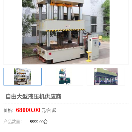
自由大型液压机供应商
68000.00
价格：
元/台 起
产品数量：
9999.00台