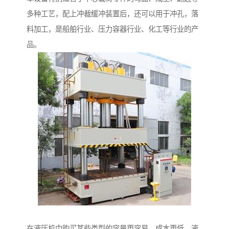
多种工艺，配上冲裁缓冲装置后，还可以用于冲孔，落
料加工，是船舶行业、压力容器行业、化工等行业的产
品。
在液压机中购买某些类型的容量更容易，成本更低。液