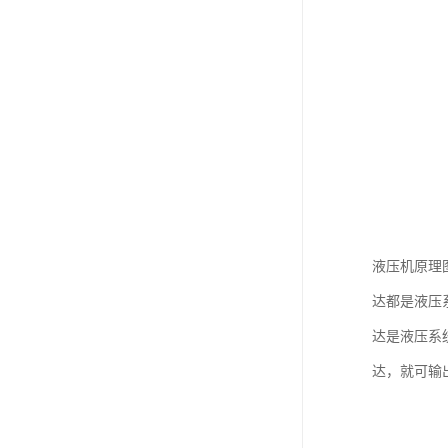
液压机原理
达都是液压
达是液压系
达，就可输