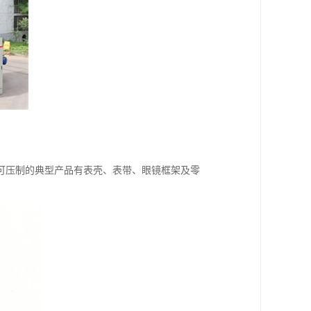
可压制的典型产品有表壳、表带、眼镜框架及零