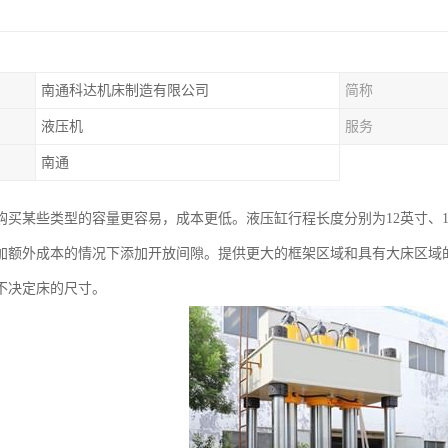
南通科达机床制造有限公司
简称
液压机
服务
南通
购买某些类型的容量更容易，成本更低。液压缸行程长度分别为12英寸、1
加额外成本的情况下添加开放间隙。提供更大的框架区域和具有大床区域的
不决定床的尺寸。