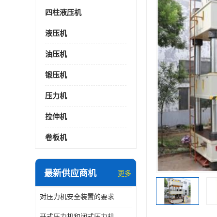
四柱液压机
液压机
油压机
锻压机
压力机
拉伸机
卷板机
最新供应商机
更多
对压力机安全装置的要求
开式压力机和闭式压力机