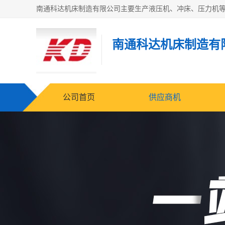
南通科达机床制造有
公司首页
供应商机