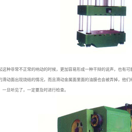
起这种非常不正常的响动的时候，更加容易形成一种干辩的说声，也有可
的滑动面出现烧结的情况，而且滑动金属面里面的油膜也会被弄掉，他们经
，一旦听见了，一定要及时进行检查。