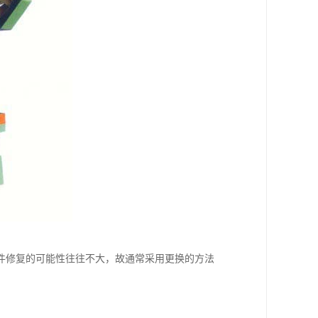
件修复的可能性往往不大，故通常采用更换的方法