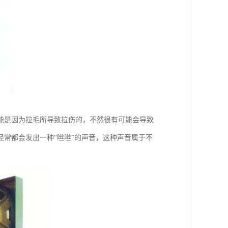
能是因为拉毛所导致拉伤的，不然很有可能会导致
常都会发出一种“咝咝”的声音，这种声音属于不