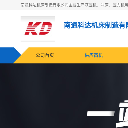
南通科达机床制造有
公司首页
供应商机