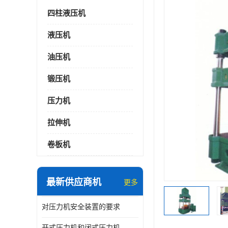
四柱液压机
液压机
油压机
锻压机
压力机
拉伸机
卷板机
最新供应商机
更多
对压力机安全装置的要求
开式压力机和闭式压力机