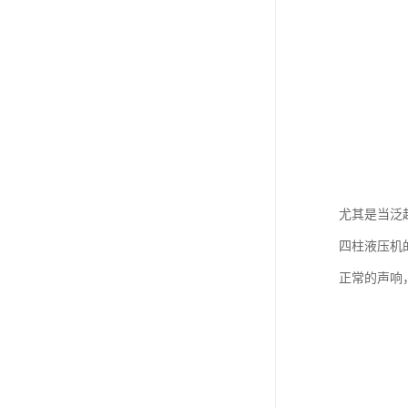
尤其是当泛
四柱液压机
正常的声响