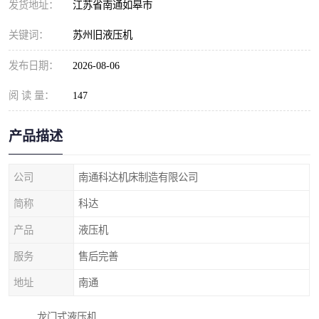
发货地址：
江苏省南通如皋市
关键词：
苏州旧液压机
发布日期：
2026-08-06
阅 读 量：
147
产品描述
公司
南通科达机床制造有限公司
简称
科达
产品
液压机
服务
售后完善
地址
南通
龙门式液压机