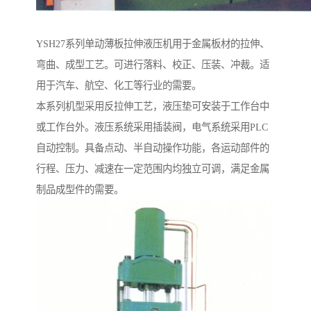
YSH27系列单动薄板拉伸液压机用于金属板材的拉伸、
弯曲、成型工艺。可进行落料、校正、压装、冲裁。适
用于汽车、航空、化工等行业的需要。
本系列机型采用反拉伸工艺，液压垫可安装于工作台中
或工作台外。液压系统采用插装阀，电气系统采用PLC
自动控制。具备点动、半自动操作功能，各运动部件的
行程、压力、减速在一定范围内均独立可调，满足金属
制品成型件的需要。