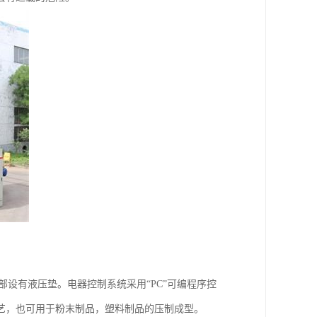
设有液压垫。电器控制系统采用“PC”可编程序控
艺，也可用于粉末制品，塑料制品的压制成型。