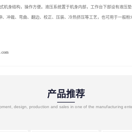
机身结构，操作方便。液压系统置于机身内部，工作台下部设有液压垫
伸、冲裁、弯曲、翻边、校正、压装、冷热挤压等工艺，也可用于一般粉
。
8.com
产品推荐
ment, design, production and sales in one of the manufacturing ent