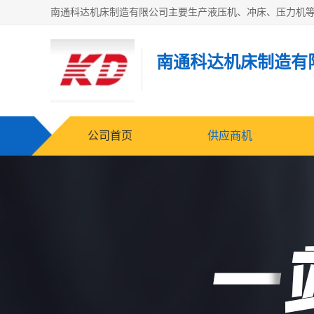
南通科达机床制造有
公司首页
供应商机