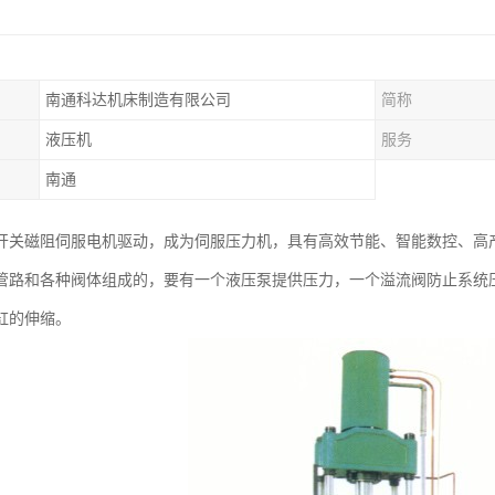
南通科达机床制造有限公司
简称
液压机
服务
南通
开关磁阻伺服电机驱动，成为伺服压力机，具有高效节能、智能数控、高
管路和各种阀体组成的，要有一个液压泵提供压力，一个溢流阀防止系统
缸的伸缩。