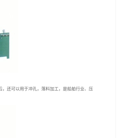
后，还可以用于冲孔，落料加工，是船舶行业、压