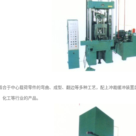
适合于中心载荷零件的弯曲、成型、翻边等多种工艺，配上冲裁缓冲装置
、化工等行业的产品。