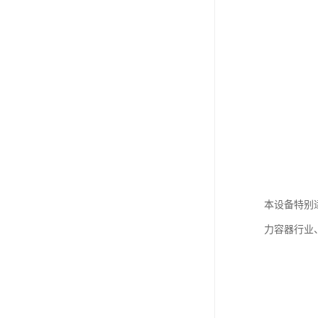
本设备特别
力容器行业