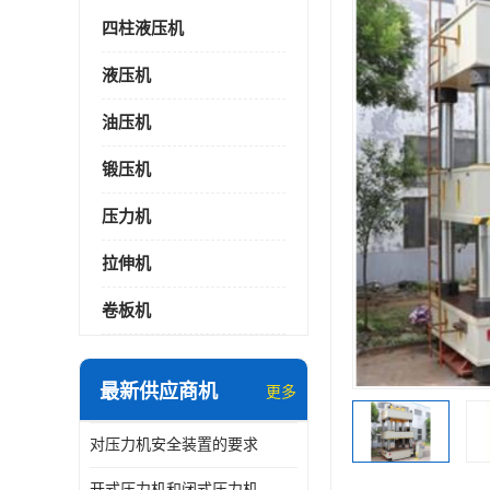
四柱液压机
液压机
油压机
锻压机
压力机
拉伸机
卷板机
最新供应商机
更多
对压力机安全装置的要求
开式压力机和闭式压力机