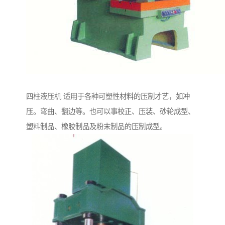
四柱液压机 适用于各种可塑性材料的压制才艺，如冲
压。弯曲、翻边等。也可以事校正、压装、砂轮成型、
塑料制品、橡胶制品及粉末制品的压制成型。