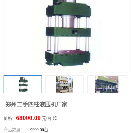
郑州二手四柱液压机厂家
68000.00
价格：
元/台 起
产品数量：
9999.00台