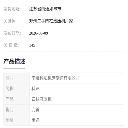
发货地址：
江苏省南通如皋市
关键词：
郑州二手四柱液压机厂家
发布日期：
2026-08-09
阅 读 量：
145
产品描述
公司
南通科达机床制造有限公司
简称
科达
产品
四柱液压机
售后
完善
地址
南通