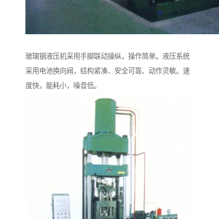
玻璃钢液压机采用手脚联动操纵，操作简单。液压系统
采用电池换向阀，结构紧凑、安全可靠、动作灵敏。速
度快，能耗小，噪音低。