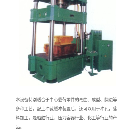
本设备特别适合于中心载荷零件的弯曲、成型、翻边等
多种工艺，配上冲裁缓冲装置后，还可以用于冲孔，落
料加工，是船舶行业、压力容器行业、化工等行业的产
品。