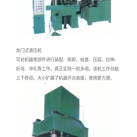
龙门式液压机
可对机器零部件进行装配、拆卸、校直、压延、拉伸、
折弯、冲孔等工作，真正实现一机多用。该机工作台能
上下移动，大小扩展了机器开合高度，使用更方便。