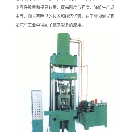
少零件数量和模具数量、提高刚度与强度、降低生产成
本等方面具有明显的技术和经济优势，在工业领域尤其
是汽车工业中得到了越来越多的应用。