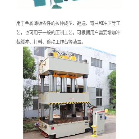
用于金属薄板零件的拉伸成型、翻遍、弯曲和冲压等工
艺，也可用于一般的压制工艺，可根据用户需要增加冲
裁缓冲、打料、移动工作台等装置。