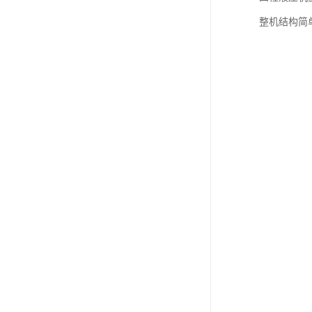
整机结构简