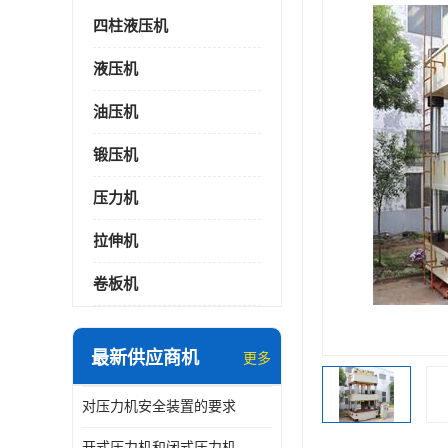
四柱液压机
液压机
油压机
锻压机
压力机
拉伸机
卷板机
最新供应商机
更多
对压力机安全装置的要求
开式压力机和闭式压力机