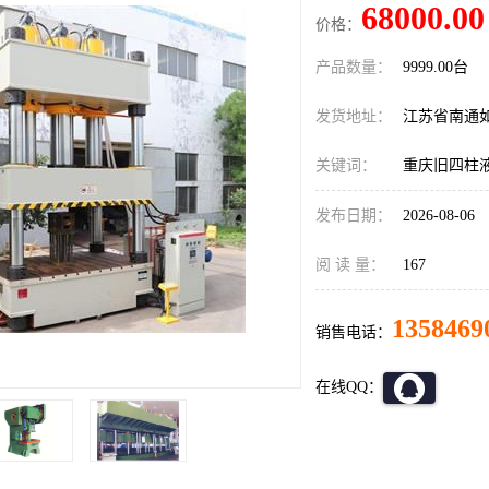
68000.00
价格：
产品数量：
9999.00台
发货地址：
江苏省南通
关键词：
重庆旧四柱
发布日期：
2026-08-06
阅 读 量：
167
1358469
销售电话：
在线QQ：