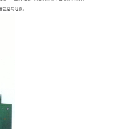
接管路与泄露。