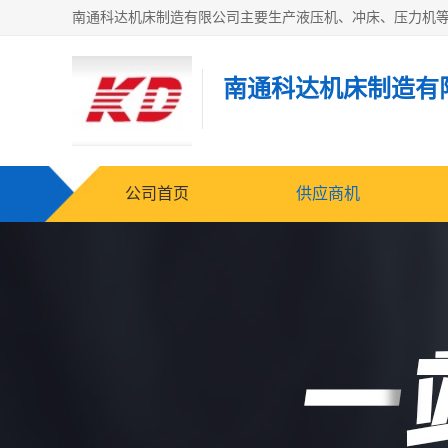
南通科达机床制造有
公司首页
供应商机