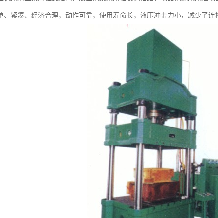
单、紧凑、经济合理，动作可靠，使用寿命长，液压冲击力小，减少了连