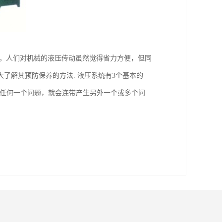
件。人们对机械的液压传动虽然觉得省力方便，但同
了解其预防保养的方法. 液压系统有3个基本的
中任何一个问题，就会连带产生另外一个或多个问