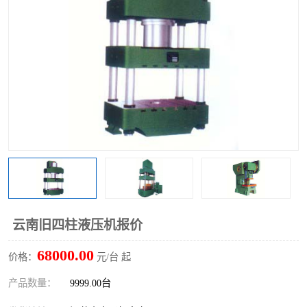
云南旧四柱液压机报价
68000.00
价格：
元/台 起
产品数量：
9999.00台