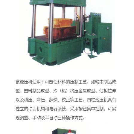
该液压机适用于可塑性材料的压制工艺。如粉末制品成
型、塑料制品成型、冷（热）挤压金属成型、薄板拉伸
以及横压、弯压、翻透、校正等工艺。四柱液压机具有
独立的动力机构和电器系统，采用按钮集中控制，可实
现调整、手动及半自动三种操作方式。