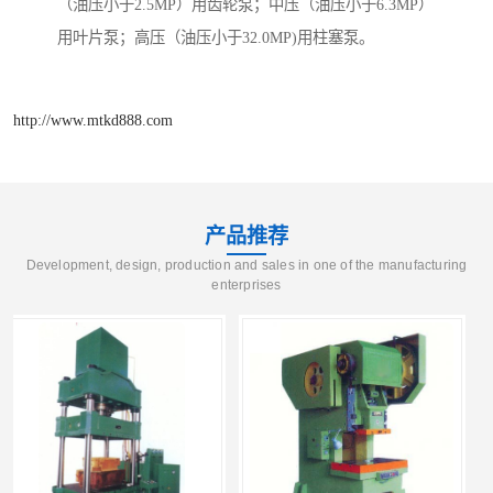
（油压小于2.5MP）用齿轮泵；中压（油压小于6.3MP）
用叶片泵；高压（油压小于32.0MP)用柱塞泵。
http://www.mtkd888.com
产品推荐
Development, design, production and sales in one of the manufacturing
enterprises