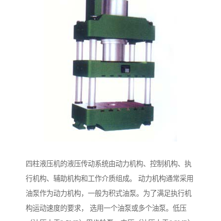
四柱液压机的液压传动系统由动力机构、控制机构、执
行机构、辅助机构和工作介质组成。 动力机构通常采用
油泵作为动力机构，一般为积式油泵。为了满足执行机
构运动速度的要求， 选用一个油泵或多个油泵。低压