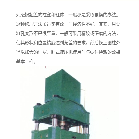
对磨损超差的柱塞和缸体，一般都是采取更换的办法。
这种修理方法虽迅速有效，但经济性不好。其实，只要
缸孔变形不是很严重，一般可采用精姣或研磨的方法，
使其形状和位置精度达到允差的要求。然后换上圆柱外
径以加大的柱塞，卧式液压机使用时与零件换新的效果
基本一样。