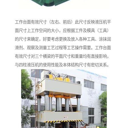
工作台面有效尺寸（左右、前后）此尺寸反映液压机平
面尺寸上工作空间的大小，应根据工件及模具（工具）
的尺寸来确定，好要考虑更换及放入各种工具、涂抹润
滑剂、观察及测量工艺过程等工艺操作需要。工作台面
有效尺寸对三个横梁的平面尺寸和重量均有直接影响，
与四柱液压机的使用性能及本体结构尺寸有密切关系。