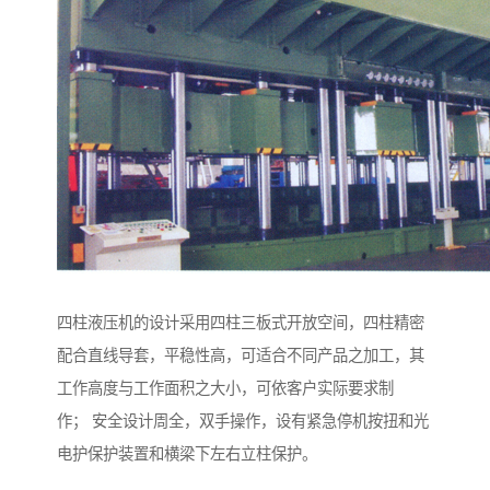
四柱液压机的设计采用四柱三板式开放空间，四柱精密
配合直线导套，平稳性高，可适合不同产品之加工，其
工作高度与工作面积之大小，可依客户实际要求制
作； 安全设计周全，双手操作，设有紧急停机按扭和光
电护保护装置和横梁下左右立柱保护。