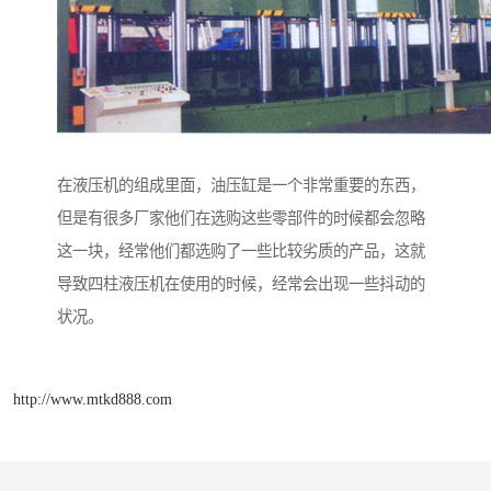
在液压机的组成里面，油压缸是一个非常重要的东西，
但是有很多厂家他们在选购这些零部件的时候都会忽略
这一块，经常他们都选购了一些比较劣质的产品，这就
导致四柱液压机在使用的时候，经常会出现一些抖动的
状况。
http://www.mtkd888.com