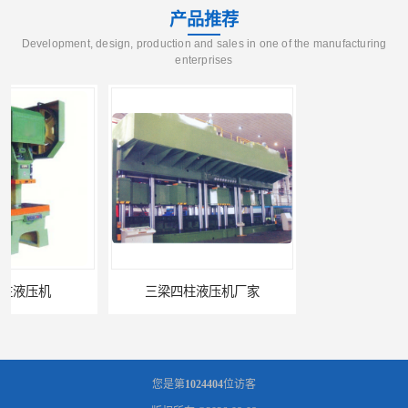
产品推荐
Development, design, production and sales in one of the manufacturing
enterprises
三梁四柱液压机厂家
四柱液压机报价
您是第
1024404
位访客