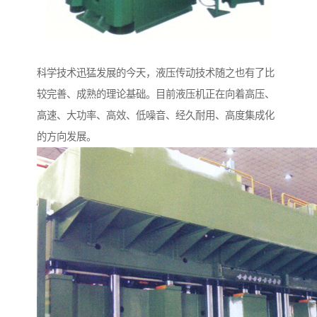
科学技术迅猛发展的今天，液压传动技术随之也有了比
较完善、成熟的理论基础。目前液压机正在向着高压、
高速、大功率、高效、低噪音、经久耐用、高度集成化
的方向发展。