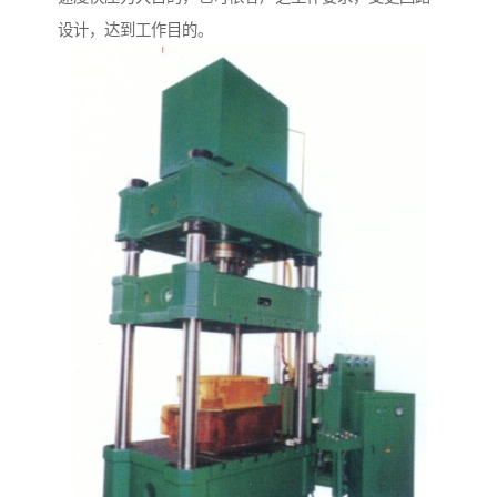
设计，达到工作目的。