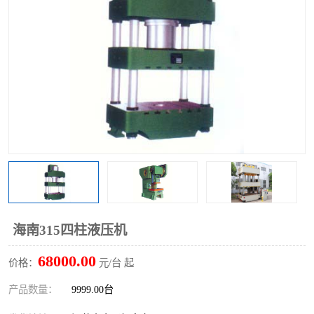
海南315四柱液压机
68000.00
价格：
元/台 起
产品数量：
9999.00台