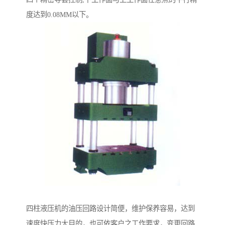
度达到0.08MM以下。
四柱液压机的油压回路设计简便，维护保养容易，达到
速度快压力大目的，也可依客户之工作要求，变更回路