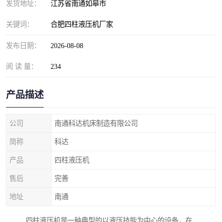
发货地址：
江苏省南通如皋市
关键词：
合肥四柱液压机厂家
发布日期：
2026-08-08
阅 读 量：
234
产品描述
公司
南通科达机床制造有限公司
简称
科达
产品
四柱液压机
售后
完善
地址
南通
四柱液压机是一种典型的以液压技能为中心的设备，在