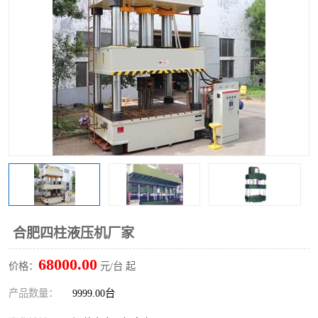
合肥四柱液压机厂家
68000.00
价格：
元/台 起
产品数量：
9999.00台