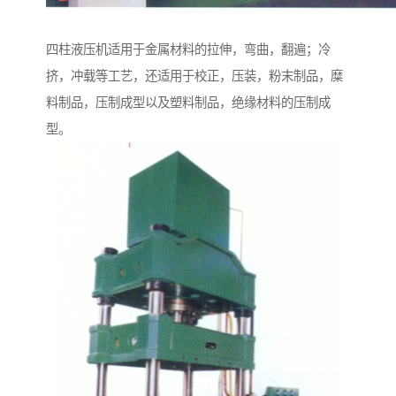
四柱液压机适用于金属材料的拉伸，弯曲，翻遍；冷
挤，冲载等工艺，还适用于校正，压装，粉末制品，糜
料制品，压制成型以及塑料制品，绝缘材料的压制成
型。