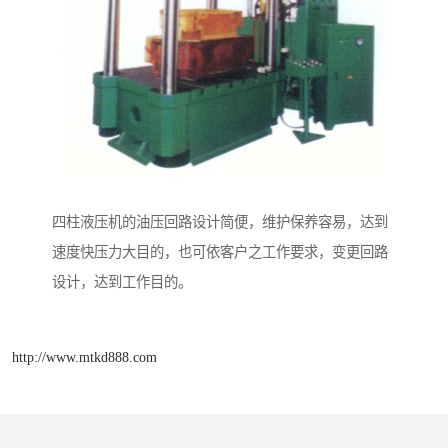
四柱液压机的油压回路设计简便，维护保养容易，达到
速度快压力大目的，也可依客户之工作要求，变更回路
设计，达到工作目的。
http://www.mtkd888.com