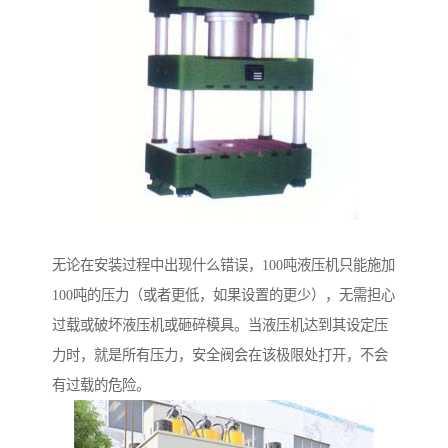
无论在安装过程中出现什么错误，100吨液压机只能施加
100吨的压力（或者更低，如果设置的更少），无需担心
过载或破坏液压机或砸碎模具。当液压机达到其设定压
力时，就是所有压力，安全阀会在该极限处打开，不会
有过载的危险。