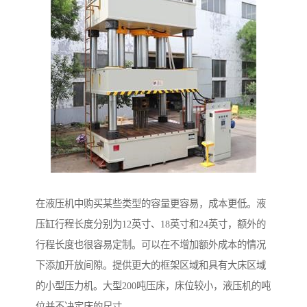
在液压机中购买某些类型的容量更容易，成本更低。液
压缸行程长度分别为12英寸、18英寸和24英寸，额外的
行程长度也很容易定制。可以在不增加额外成本的情况
下添加开放间隙。提供更大的框架区域和具有大床区域
的小型压力机。大型200吨压床，床位较小，液压机的吨
位并不决定床的尺寸。