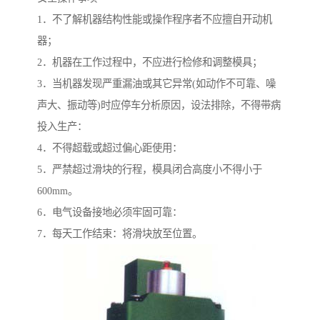
1．不了解机器结构性能或操作程序者不应擅自开动机
器；
2．机器在工作过程中，不应进行检修和调整模具；
3．当机器发现严重漏油或其它异常(如动作不可靠、噪
声大、振动等)时应停车分析原因，设法排除，不得带病
投入生产：
4．不得超载或超过偏心距使用：
5．严禁超过滑块的行程，模具闭合高度小不得小于
600mm。
6．电气设备接地必须牢固可靠：
7．每天工作结束：将滑块放至位置。