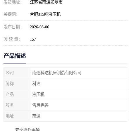
发货地址：
江苏省南通如皋市
关键词：
合肥315吨液压机
发布日期：
2026-08-06
阅 读 量：
157
产品描述
公司
南通科达机床制造有限公司
简称
科达
产品
液压机
服务
售后完善
地址
南通
安全操作事项