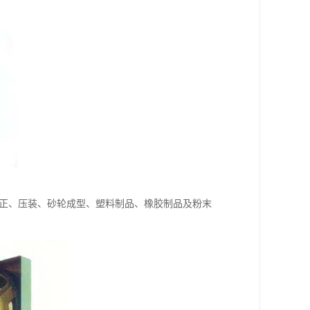
校正、压装、砂轮成型、塑料制品、橡胶制品及粉末