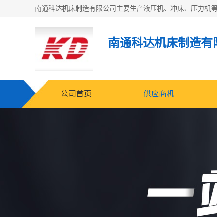
南通科达机床制造有
公司首页
供应商机