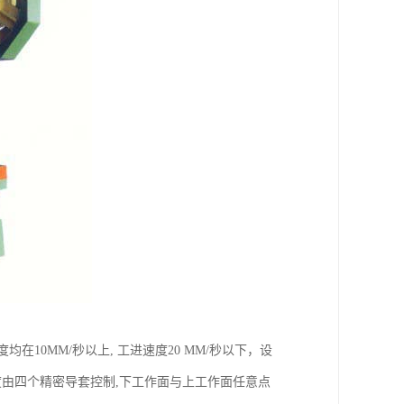
10MM/秒以上, 工进速度20 MM/秒以下，设
度由四个精密导套控制,下工作面与上工作面任意点