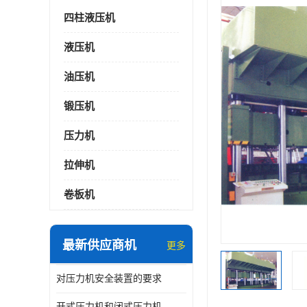
四柱液压机
液压机
油压机
锻压机
压力机
拉伸机
卷板机
最新供应商机
更多
对压力机安全装置的要求
开式压力机和闭式压力机