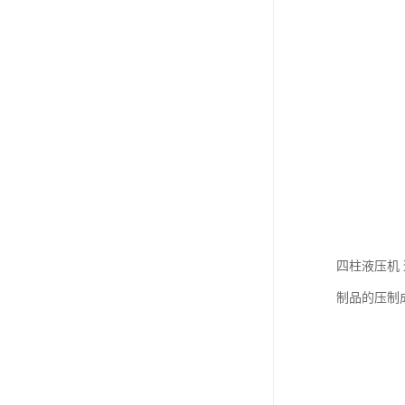
四柱液压机
制品的压制