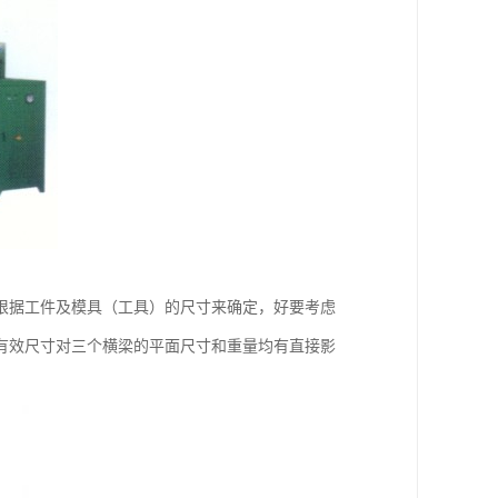
根据工件及模具（工具）的尺寸来确定，好要考虑
有效尺寸对三个横梁的平面尺寸和重量均有直接影