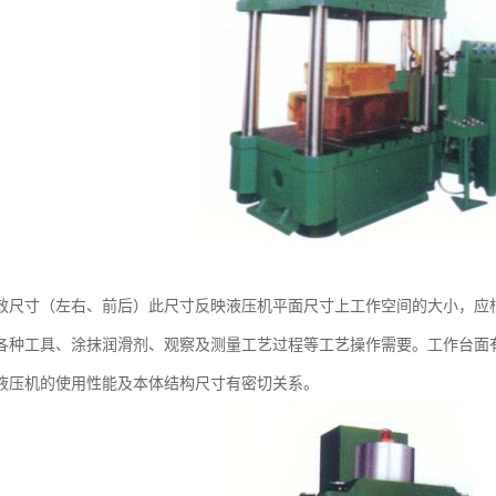
效尺寸（左右、前后）此尺寸反映液压机平面尺寸上工作空间的大小，应
各种工具、涂抹润滑剂、观察及测量工艺过程等工艺操作需要。工作台面
液压机的使用性能及本体结构尺寸有密切关系。