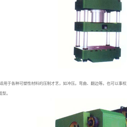
 适用于各种可塑性材料的压制才艺，如冲压。弯曲、翻边等。也可以事
成型。