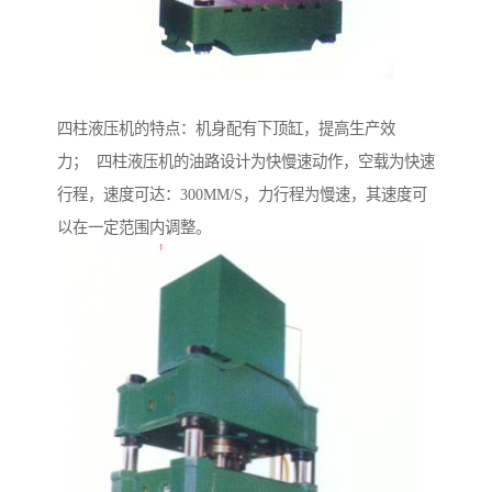
四柱液压机的特点：机身配有下顶缸，提高生产效
力； 四柱液压机的油路设计为快慢速动作，空载为快速
行程，速度可达：300MM/S，力行程为慢速，其速度可
以在一定范围内调整。