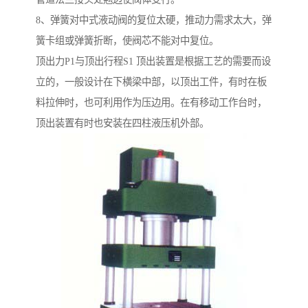
8、弹簧对中式液动阀的复位太硬，推动力需求太大，弹
簧卡组或弹簧折断，使阀芯不能对中复位。
顶出力P1与顶出行程S1 顶出装置是根据工艺的需要而设
立的，一般设计在下横梁中部，以顶出工件，有时在板
料拉伸时，也可利用作为压边用。在有移动工作台时，
顶出装置有时也安装在四柱液压机外部。