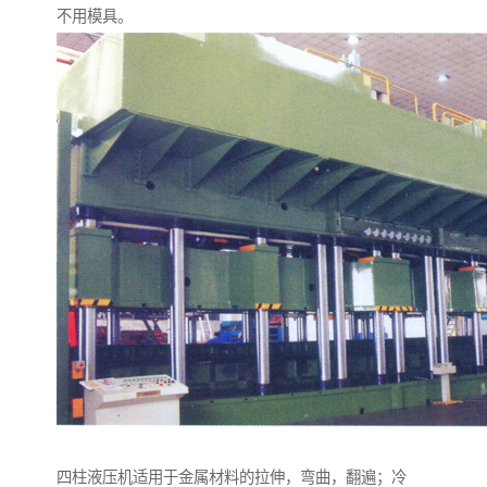
不用模具。
四柱液压机适用于金属材料的拉伸，弯曲，翻遍；冷