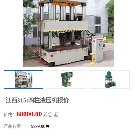
江西315t四柱液压机报价
68000.00
价格：
元/台 起
产品数量：
9999.00台