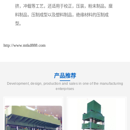
挤，冲载等工艺，还适用于校正，压装，粉末制品，糜
料制品，压制成型以及塑料制品，绝缘材料的压制成
型。
http://www.mtkd888.com
产品推荐
Development, design, production and sales in one of the manufacturing
enterprises