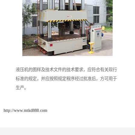
液压机的图样及技术文件的技术要求，应符合有关现行
标准的规定，并应按照规定程序经过批准后，方可用于
生产。
http://www.mtkd888.com