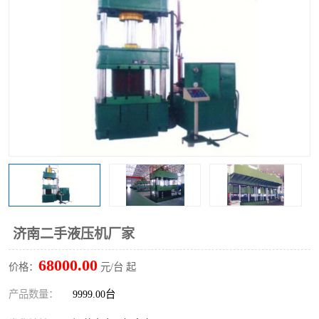
济南二手液压机厂家
68000.00
价格：
元/台 起
产品数量：
9999.00台