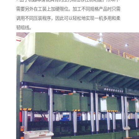
需要另外在工装上加硬限位。加工不同规格产品时只需
调用不同压装程序，因此可以轻松地实现一机多用和柔
韧组线。