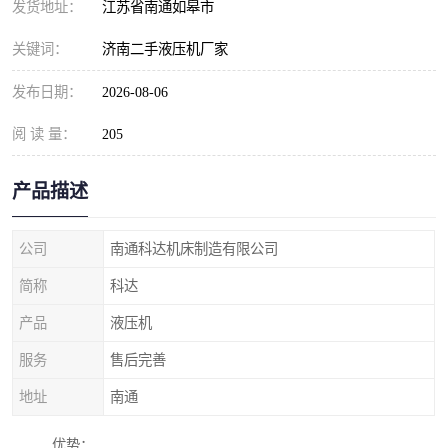
发货地址：
江苏省南通如皋市
关键词：
济南二手液压机厂家
发布日期：
2026-08-06
阅 读 量：
205
产品描述
公司
南通科达机床制造有限公司
简称
科达
产品
液压机
服务
售后完善
地址
南通
优势：