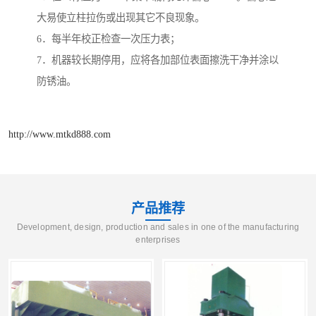
大易使立柱拉伤或出现其它不良现象。
6．每半年校正检查一次压力表；
7．机器较长期停用，应将各加部位表面擦洗干净并涂以
防锈油。
http://www.mtkd888.com
产品推荐
Development, design, production and sales in one of the manufacturing
enterprises