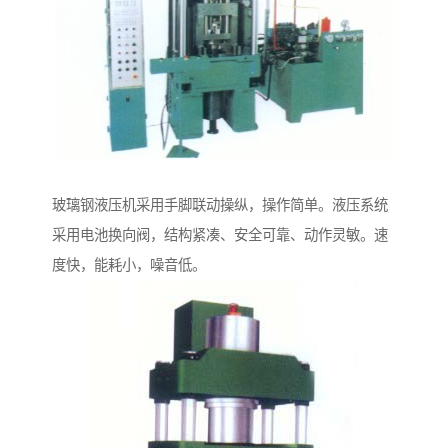
玻璃钢液压机采用手脚联动操纵，操作简单。液压系统
采用电池换向阀，结构紧凑、安全可靠、动作灵敏。速
度快，能耗小，噪音低。