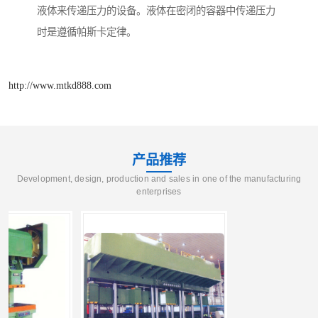
液体来传递压力的设备。液体在密闭的容器中传递压力
时是遵循帕斯卡定律。
http://www.mtkd888.com
产品推荐
Development, design, production and sales in one of the manufacturing
enterprises