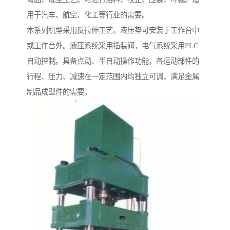
用于汽车、航空、化工等行业的需要。
本系列机型采用反拉伸工艺，液压垫可安装于工作台中
或工作台外。液压系统采用插装阀，电气系统采用PLC
自动控制。具备点动、半自动操作功能，各运动部件的
行程、压力、减速在一定范围内均独立可调，满足金属
制品成型件的需要。