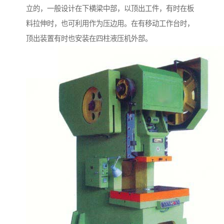
立的，一般设计在下横梁中部，以顶出工件，有时在板
料拉伸时，也可利用作为压边用。在有移动工作台时，
顶出装置有时也安装在四柱液压机外部。