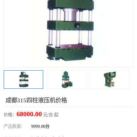
成都315四柱液压机价格
68000.00
价格：
元/台 起
产品数量：
9999.00台