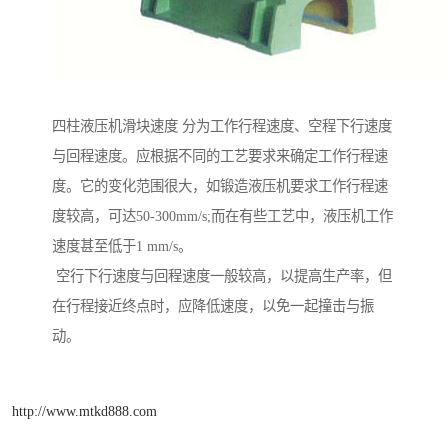
四柱液压机滑块速度 分为工作行程速度、空程下行速度
与回程速度。应根据不同的工艺要求来确定工作行程速
度。它的变化范围很大，如锻造液压机要求工作行程速
度较高，可达50-300mm/s;而在有些工艺中，液压机工作
速度甚至低于1 mm/s。
空行下行速度与回程速度一般较高，以提高生产率，但
在行程接近终点时，应降低速度，以免一起撞击与振
动。
http://www.mtkd888.com