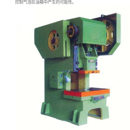
控制气泡在油箱中产生的可能性。