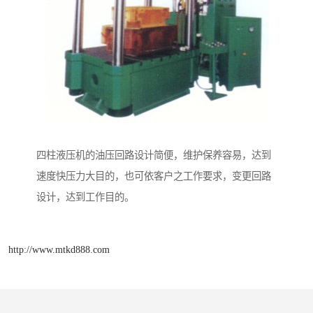
四柱液压机的油压回路设计简便，维护保养容易，达到
速度快压力大目的，也可依客户之工作要求，变更回路
设计，达到工作目的。
http://www.mtkd888.com