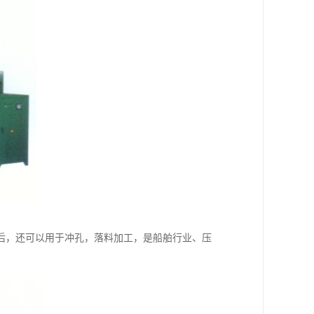
后，还可以用于冲孔，落料加工，是船舶行业、压