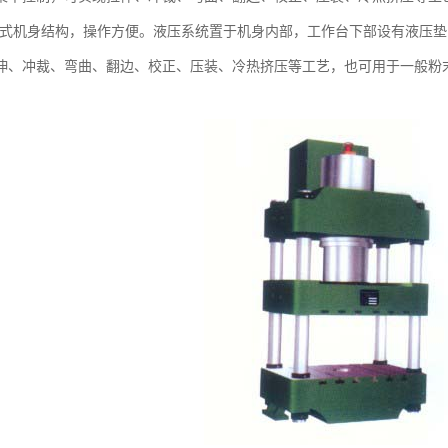
机身结构，操作方便。液压系统置于机身内部，工作台下部设有液压垫
伸、冲裁、弯曲、翻边、校正、压装、冷热挤压等工艺，也可用于一般粉
。