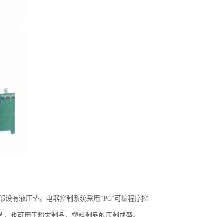
设有液压垫。电器控制系统采用“PC”可编程序控
艺，也可用于粉末制品，塑料制品的压制成型。