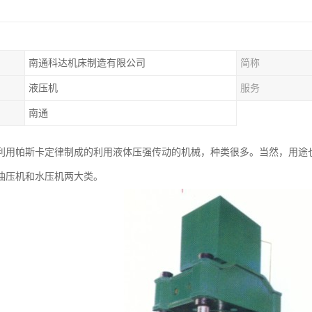
南通科达机床制造有限公司
简称
液压机
服务
南通
利用帕斯卡定律制成的利用液体压强传动的机械，种类很多。当然，用途
油压机和水压机两大类。