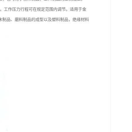
，工作压力行程可在规定范围内调节。适用于金
末制品、磨料制品的成型以及塑料制品，绝缘材料