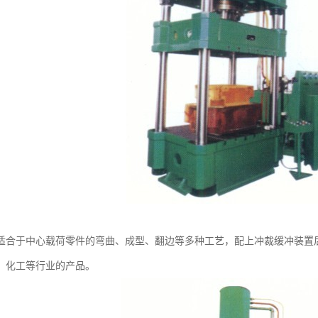
适合于中心载荷零件的弯曲、成型、翻边等多种工艺，配上冲裁缓冲装置
、化工等行业的产品。