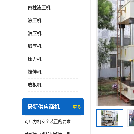
四柱液压机
液压机
油压机
锻压机
压力机
拉伸机
卷板机
最新供应商机
更多
对压力机安全装置的要求
开式压力机和闭式压力机