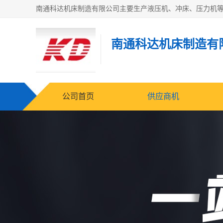
南通科达机床制造有
公司首页
供应商机