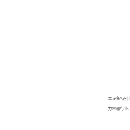
本设备特别
力容器行业