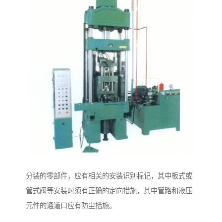
分装的零部件，应有相关的安装识别标记，其中板式或
管式阀等安装时须有正确的定向措施，其中管路和液压
元件的通道口应有防尘措施。