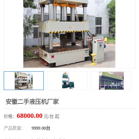
安徽二手液压机厂家
68000.00
价格：
元/台 起
产品数量：
9999.00台