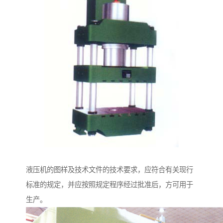
液压机的图样及技术文件的技术要求，应符合有关现行
标准的规定，并应按照规定程序经过批准后，方可用于
生产。