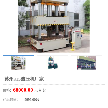
苏州315液压机厂家
68000.00
价格：
元/台 起
产品数量：
9999.00台