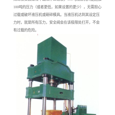
100吨的压力（或者更低，如果设置的更少），无需担心
过载或破坏液压机或砸碎模具。当液压机达到其设定压
力时，就是所有压力，安全阀会在该极限处打开，不会
有过载的危险。