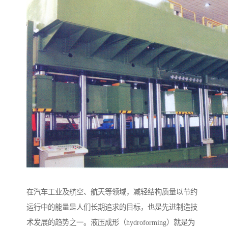
在汽车工业及航空、航天等领域，减轻结构质量以节约
运行中的能量是人们长期追求的目标，也是先进制造技
术发展的趋势之一。液压成形（hydroforming）就是为