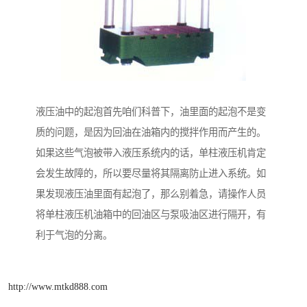
液压油中的起泡首先咱们科普下，油里面的起泡不是变
质的问题，是因为回油在油箱内的搅拌作用而产生的。
如果这些气泡被带入液压系统内的话，单柱液压机肯定
会发生故障的，所以要尽量将其隔离防止进入系统。如
果发现液压油里面有起泡了，那么别着急，请操作人员
将单柱液压机油箱中的回油区与泵吸油区进行隔开，有
利于气泡的分离。
http://www.mtkd888.com