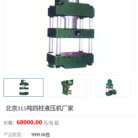
北京315吨四柱液压机厂家
68000.00
价格：
元/台 起
产品数量：
9999.00台