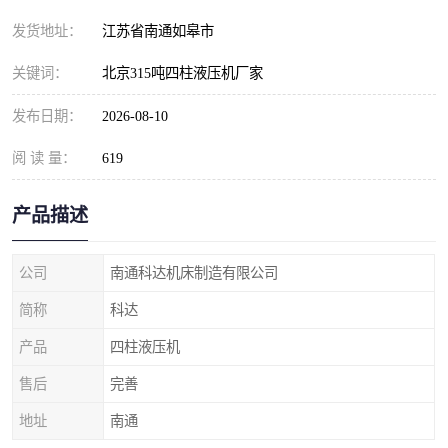
发货地址：
江苏省南通如皋市
关键词：
北京315吨四柱液压机厂家
发布日期：
2026-08-10
阅 读 量：
619
产品描述
公司
南通科达机床制造有限公司
简称
科达
产品
四柱液压机
售后
完善
地址
南通