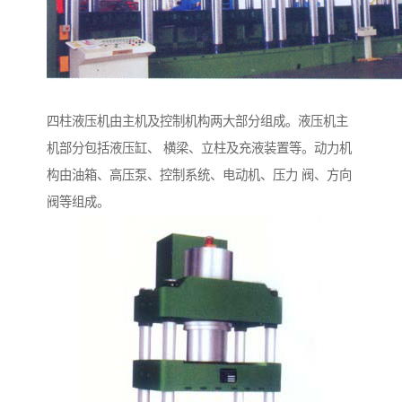
四柱液压机由主机及控制机构两大部分组成。液压机主
机部分包括液压缸、 横梁、立柱及充液装置等。动力机
构由油箱、高压泵、控制系统、电动机、压力 阀、方向
阀等组成。