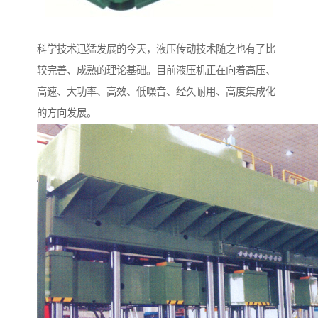
科学技术迅猛发展的今天，液压传动技术随之也有了比
较完善、成熟的理论基础。目前液压机正在向着高压、
高速、大功率、高效、低噪音、经久耐用、高度集成化
的方向发展。