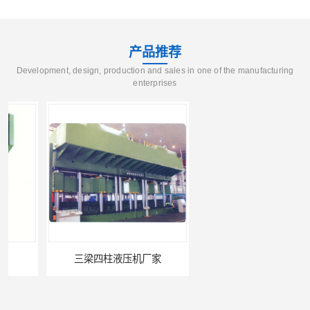
产品推荐
Development, design, production and sales in one of the manufacturing
enterprises
三梁四柱液压机厂家
四柱液压机报价