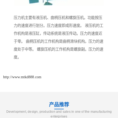
压力机主要有液压机、曲柄压机和螺旋压机。功能按压
力的速度进行划分。压力速度即成形速度。 液压机的工
作机构是液压缸，传动系统是液压传动。压力的速度近
于零。 曲柄压机的工作机构是曲柄滑块机构。压力的速
度处于中等。 螺旋压机的工作机构是螺旋副。压力的速
度。
http://www.mtkd888.com
产品推荐
Development, design, production and sales in one of the manufacturing
enterprises