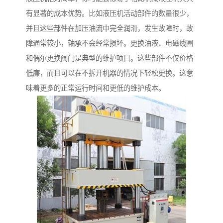
有显著的成本优势。比如液压机活动部件的数量很少，
并且这些部件在加压油流中完全润滑，发生故障时，故
障通常较小，轴承不会经常损坏。更换油液、电磁线圈
和偶尔更换阀门是典型的维护项目。这些部件不仅价格
低廉，而且可以在不拆开机器的情况下轻松更换。这意
味着更多的正常运行时间和更低的维护成本。