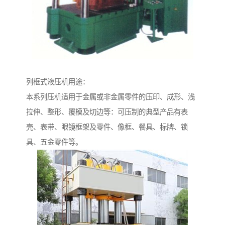
列框式液压机用途：
本系列压机适用于金属或非金属零件的压印、成形、浅
拉伸、整形、覆模及切边等：可压制的典型产品有表
壳、表带、眼镜框架及零件、像框、餐具、标牌、锁
具、五金零件等。