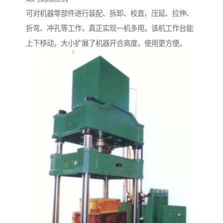
可对机器零部件进行装配、拆卸、校直、压延、拉伸、
折弯、冲孔等工作，真正实现一机多用。该机工作台能
上下移动，大小扩展了机器开合高度，使用更方便。