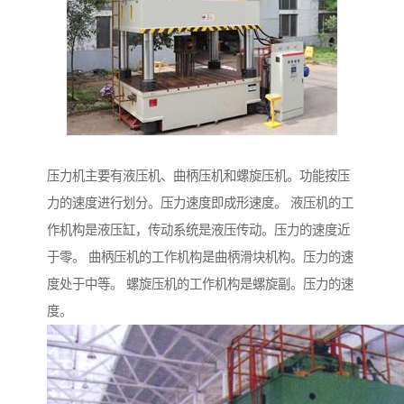
压力机主要有液压机、曲柄压机和螺旋压机。功能按压
力的速度进行划分。压力速度即成形速度。 液压机的工
作机构是液压缸，传动系统是液压传动。压力的速度近
于零。 曲柄压机的工作机构是曲柄滑块机构。压力的速
度处于中等。 螺旋压机的工作机构是螺旋副。压力的速
度。