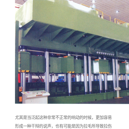
尤其是当泛起这种非常不正常的响动的时候，更加容易
形成一种干辩的说声，也有可能是因为拉毛所导致拉伤