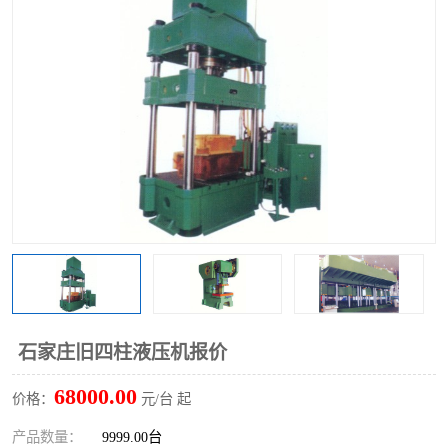
石家庄旧四柱液压机报价
68000.00
价格：
元/台 起
产品数量：
9999.00台