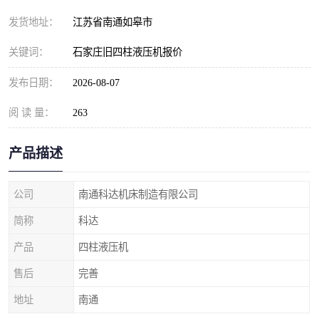
发货地址：
江苏省南通如皋市
关键词：
石家庄旧四柱液压机报价
发布日期：
2026-08-07
阅 读 量：
263
产品描述
公司
南通科达机床制造有限公司
简称
科达
产品
四柱液压机
售后
完善
地址
南通