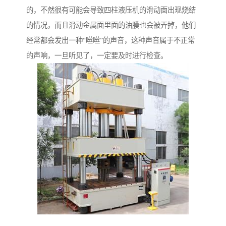
的，不然很有可能会导致四柱液压机的滑动面出现烧结
的情况，而且滑动金属面里面的油膜也会被弄掉，他们
经常都会发出一种“咝咝”的声音，这种声音属于不正常
的声响，一旦听见了，一定要及时进行检查。