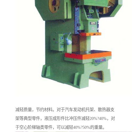
减轻质量，节约材料。对于汽车发动机托架、散热器支
架等典型零件，液压成形件比冲压件减轻20%?40%，对
于空心阶梯轴类零件，可以减轻40%?50%的重量。