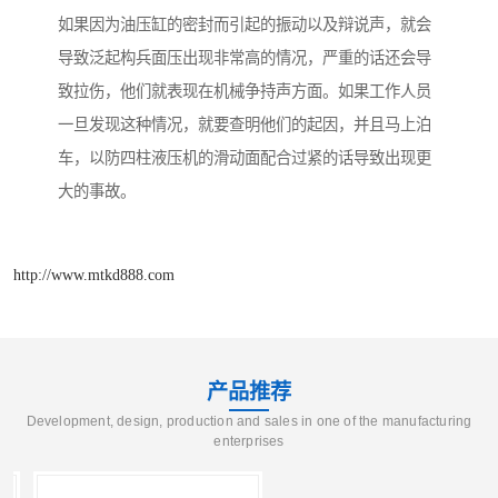
如果因为油压缸的密封而引起的振动以及辩说声，就会
导致泛起构兵面压出现非常高的情况，严重的话还会导
致拉伤，他们就表现在机械争持声方面。如果工作人员
一旦发现这种情况，就要查明他们的起因，并且马上泊
车，以防四柱液压机的滑动面配合过紧的话导致出现更
大的事故。
http://www.mtkd888.com
产品推荐
Development, design, production and sales in one of the manufacturing
enterprises