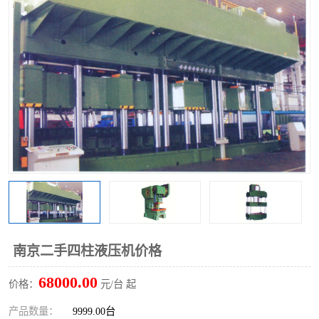
南京二手四柱液压机价格
68000.00
价格：
元/台 起
产品数量：
9999.00台