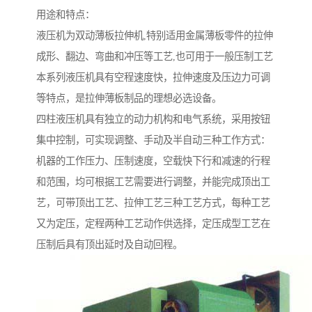
用途和特点：
液压机为双动薄板拉伸机,特别适用金属薄板零件的拉伸
成形、翻边、弯曲和冲压等工艺,也可用于一般压制工艺
本系列液压机具有空程速度快，拉伸速度及压边力可调
等特点，是拉伸薄板制品的理想必选设备。
四柱液压机具有独立的动力机构和电气系统，采用按钮
集中控制，可实现调整、手动及半自动三种工作方式：
机器的工作压力、压制速度，空载快下行和减速的行程
和范围，均可根据工艺需要进行调整，并能完成顶出工
艺，可带顶出工艺、拉伸工艺三种工艺方式，每种工艺
又为定压，定程两种工艺动作供选择，定压成型工艺在
压制后具有顶出延时及自动回程。