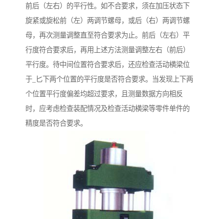
前后（左右）的平行性。如不合要求，须在加压状态下
旋紧或旋松前（左）两调节螺母，或后（右）两调节螺
母，再次测量调整直至符合要求为止。前后（左右）平
行度符合要求后，再用上述方法测量调整左右（前后）
平行度。待中间位置符合要求后，还应检查活动横梁位
于_匕下两个位置的平行度是否符合要求。当发现上下两
个位置平行度偏差均超过要求，且测量数据方向相反
时，应考虑检查装配情况及检查活动横梁等零件单件的
精度是否符合要求。