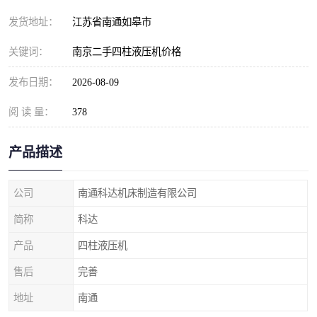
发货地址：
江苏省南通如皋市
关键词：
南京二手四柱液压机价格
发布日期：
2026-08-09
阅 读 量：
378
产品描述
公司
南通科达机床制造有限公司
简称
科达
产品
四柱液压机
售后
完善
地址
南通