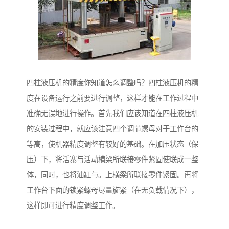
四柱液压机的精度你知道怎么调整吗？四柱液压机的精
度在设备运行之前要进行调整，这样才能在工作过程中
准确无误地进行操作。首先我们应该知道在四柱液压机
的安装过程中，就应该注意四个调节螺母对于工作台的
等高，使机器精度调整有较好的基础。在加压状态（保
压）下，将活寨与活动横梁所联接零件紧固使联成一整
体，同时，也将油缸与。上横梁所联接零件紧固。再将
工作台下面的锁紧螺母尽量旋紧（在无负载情况下），
这样即可进行精度调整工作。