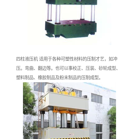
四柱液压机 适用于各种可塑性材料的压制才艺，如冲
压。弯曲、翻边等。也可以事校正、压装、砂轮成型、
塑料制品、橡胶制品及粉末制品的压制成型。