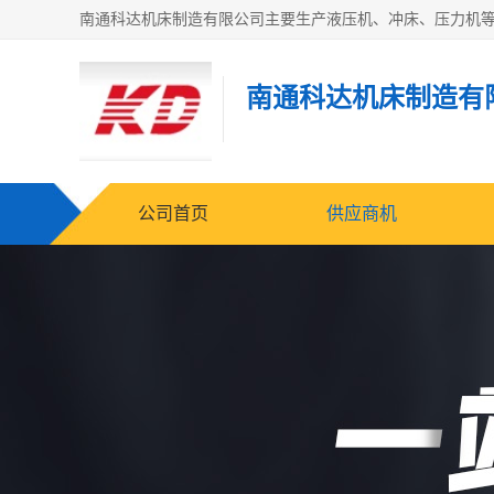
南通科达机床制造有
公司首页
供应商机