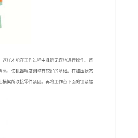
，这样才能在工作过程中准确无误地进行操作。首
等高，使机器精度调整有较好的基础。在加压状态
上横梁所联接零件紧固。再将工作台下面的锁紧螺