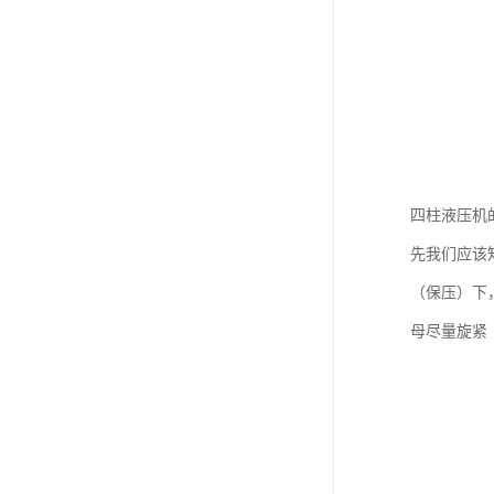
四柱液压机
先我们应该
（保压）下
母尽量旋紧