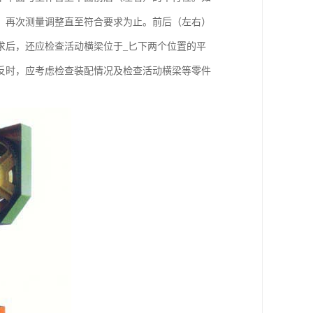
，再次测量调整直至符合要求为止。前后（左右）
求后，还应检查活动横梁位于_匕下两个位置的平
反时，应考虑检查装配情况及检查活动横梁等零件