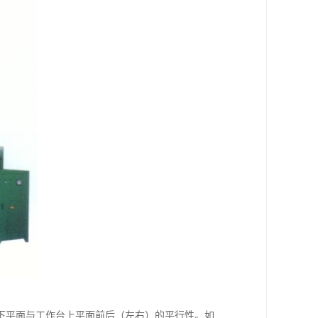
下平面与工作台上平面前后（左右）的平行性。如