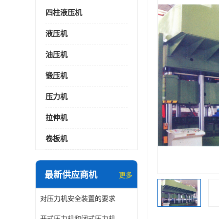
四柱液压机
液压机
油压机
锻压机
压力机
拉伸机
卷板机
最新供应商机
更多
对压力机安全装置的要求
开式压力机和闭式压力机