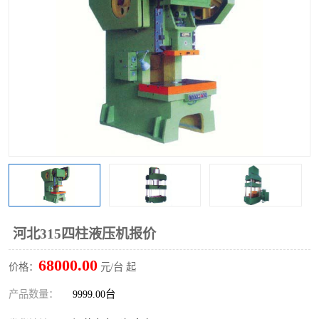
河北315四柱液压机报价
68000.00
价格：
元/台 起
产品数量：
9999.00台