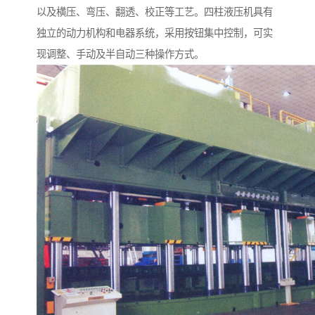
以及横压、弯压、翻透、校正等工艺。四柱液压机具有
独立的动力机构和电器系统，采用按钮集中控制，可实
现调整、手动及半自动三种操作方式。