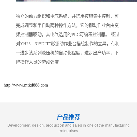
独立的动力组织和电气系统，并选用按钮集中控制，可
完成调整和半自动两种操作方法。它的挪动作业台由变
频控制器驱动，其电气选用的PLC可编程控制器。 经过
对YH25—315D“T”形挪动作业台描绘制作的立异，有利
于进步该系列液压机的自动化程度，进步出产功率，下
降操作人员的劳动强度。
http://www.mtkd888.com
产品推荐
Development, design, production and sales in one of the manufacturing
enterprises