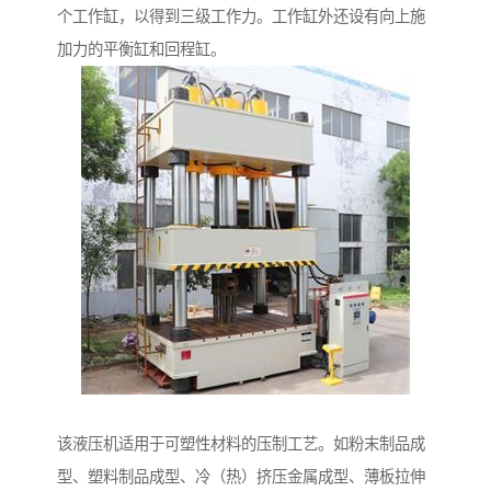
个工作缸，以得到三级工作力。工作缸外还设有向上施
加力的平衡缸和回程缸。
该液压机适用于可塑性材料的压制工艺。如粉末制品成
型、塑料制品成型、冷（热）挤压金属成型、薄板拉伸