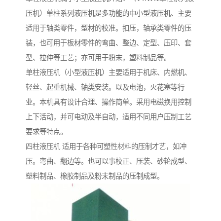
压机）单柱系列液压机是多功能的中小型液压机、主要
适用于轴类零件，型材的校准。扣压，轴承类零件的压
装，也可用于板材零件的弯曲、整边、定型、压印、套
型、拉伸等工艺；亦可用于粉末，塑料制品等。
单柱液压机（小型液压机）主要适用于机床、内燃机、
轻丝、起重机械、轴类安装。以及电池，火花塞等行
业。本机具有设计合理、操作简单。采用电磁换用控制
上下活动，并可电动及半自动，适用不同用户压制工艺
要求等特点。
四柱液压机 适用于各种可塑性材料的压制才艺，如冲
压。弯曲、翻边等。也可以事校正、压装、砂轮成型、
塑料制品、橡胶制品及粉末制品的压制成型。