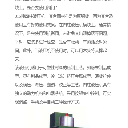
块上，是否要使用阀门？
315吨四柱液压机，其台面材料是为厚钢板，因为其合适
使用且有好的使用效果。在四柱液压机模块上，通常情
况下，是会使用到抗衡阀，来避免其出现掉落等问题。
平时，应该多进行检查，是否有松动，有的话及时紧
固。此外，当液压机不使用时，可以用木头将其撑起
来。
该液压机适用于可塑性材料的压制工艺。如粉末制品成
型、塑料制品成型、冷（热）挤压金属成型、薄板拉伸
以及横压、弯压、翻透、校正等工艺。四柱液压机具有
独立的动力机构和电器系统，采用按钮集中控制，可实
现调整、手动及半自动三种操作方式。