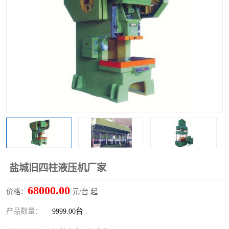
盐城旧四柱液压机厂家
68000.00
价格：
元/台 起
产品数量：
9999.00台