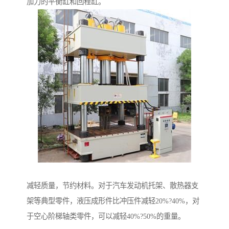
加力的平衡缸和回程缸。
减轻质量，节约材料。对于汽车发动机托架、散热器支
架等典型零件，液压成形件比冲压件减轻20%?40%，对
于空心阶梯轴类零件，可以减轻40%?50%的重量。