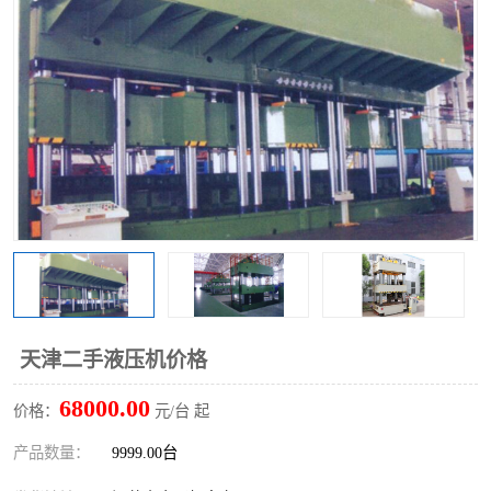
天津二手液压机价格
68000.00
价格：
元/台 起
产品数量：
9999.00台