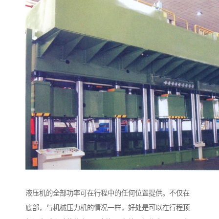
液压机的全部功率可在行程中的任何位置提供。不仅在
底部，与机械压力机的情况一样，好处是可以在行程顶