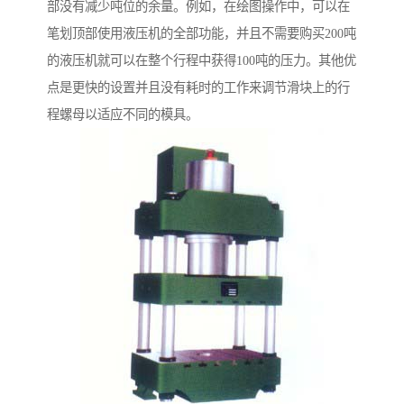
部没有减少吨位的余量。例如，在绘图操作中，可以在
笔划顶部使用液压机的全部功能，并且不需要购买200吨
的液压机就可以在整个行程中获得100吨的压力。其他优
点是更快的设置并且没有耗时的工作来调节滑块上的行
程螺母以适应不同的模具。