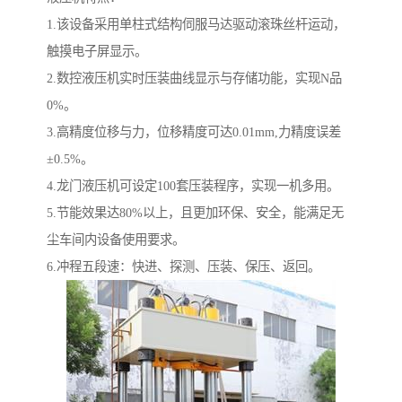
1.该设备采用单柱式结构伺服马达驱动滚珠丝杆运动，
触摸电子屏显示。
2.数控液压机实时压装曲线显示与存储功能，实现N品
0%。
3.高精度位移与力，位移精度可达0.01mm,力精度误差
±0.5%。
4.龙门液压机可设定100套压装程序，实现一机多用。
5.节能效果达80%以上，且更加环保、安全，能满足无
尘车间内设备使用要求。
6.冲程五段速：快进、探测、压装、保压、返回。