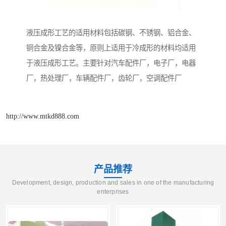
液压成形工艺的适用材料包括碳钢、不锈钢、铝合金、
铜合金及镍合金等，原则上适用于冷成形的材料均适用
于液压成形工艺。主要针对汽车配件厂，电子厂，电器
厂，热处理厂，车辆配件厂，齿轮厂，空调配件厂
http://www.mtkd888.com
产品推荐
Development, design, production and sales in one of the manufacturing
enterprises