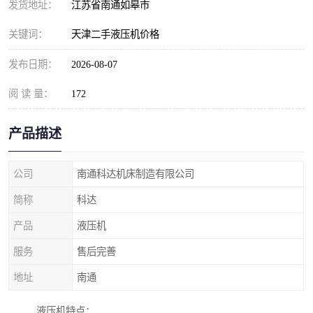
发货地址：
江苏省南通如皋市
关键词：
天津二手液压机价格
发布日期：
2026-08-07
阅 读 量：
172
产品描述
公司
南通科达机床制造有限公司
简称
科达
产品
液压机
服务
售后完善
地址
南通
液压机特点：