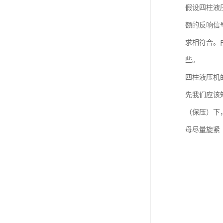
假设四柱液
额的反响信
求相符合。
些。
四柱液压机
先我们应该
（保压）下
母尽量旋紧