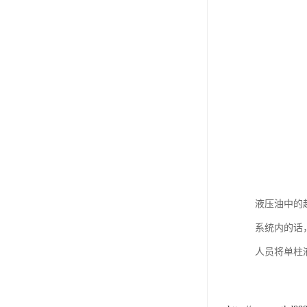
液压油中的
系统内的话
人员将单柱