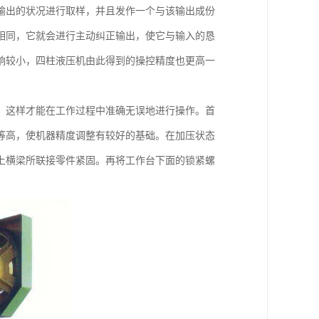
输出的状况进行取样，并且发作一个与该输出成份
相同，它就会进行主动纠正输出，使它与输入的恳
响较小，四柱液压机由此得到的操控精度也更高一
，这样才能在工作过程中准确无误地进行操作。首
等高，使机器精度调整有较好的基础。在加压状态
上横梁所联接零件紧固。再将工作台下面的锁紧螺