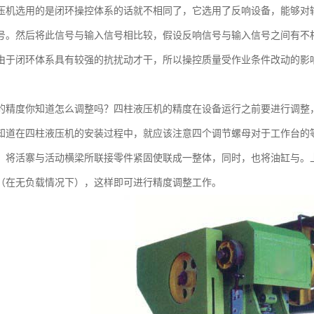
压机选用的是闭环操控体系的话就不相同了，它选用了反响设备，能够对
号。然后将此信号与输入信号相比较，假设反响信号与输入信号之间有不
由于闭环体系具有较强的抗扰动才干，所以操控质量受作业条件改动的影
的精度你知道怎么调整吗？四柱液压机的精度在设备运行之前要进行调整
知道在四柱液压机的安装过程中，就应该注意四个调节螺母对于工作台的
，将活寨与活动横梁所联接零件紧固使联成一整体，同时，也将油缸与。
（在无负载情况下），这样即可进行精度调整工作。