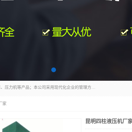
南通科达机床制造有限公司主要生产液压机、冲床、压力机等产品；本公司采用现代化企业的管理方法进行管理，立足于产品的质量管理，以优秀的品质、新颖的设计、合理的价格、完善的服务赢得广大客户的充分信赖和良好的口碑。领导层将运用科学管理方法及长期积累下来的经验和广泛领域吸取来新的技术不断调整产品结构，为市场提供精良的各类机械设备。企业将坚持与国内外各界朋友，真诚合作，共创辉煌。
厂家
昆明四柱液压机厂