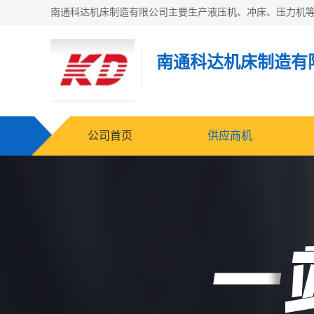
南通科达机床制造有
公司首页
供应商机