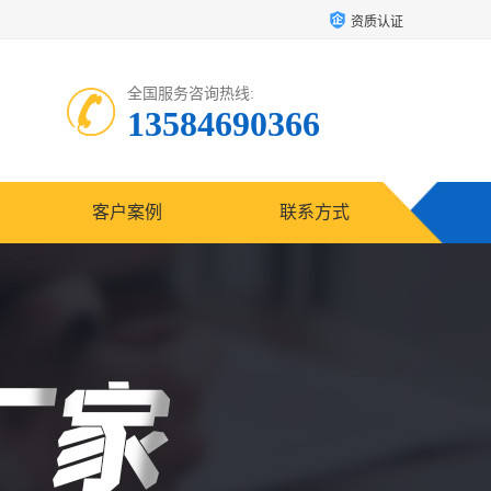
资质认证
全国服务咨询热线:
13584690366
客户案例
联系方式