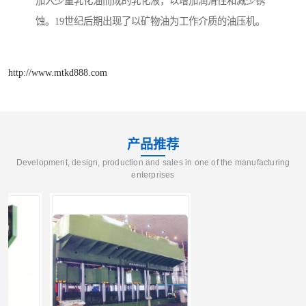
加入少量乳化油而成的乳化液，以增加润滑性和减少锈
蚀。19世纪后期出现了以矿物油为工作介质的油压机。
http://www.mtkd888.com
产品推荐
Development, design, production and sales in one of the manufacturing
enterprises