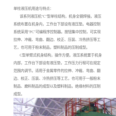
单柱液压机用途与特点：
该系列液压机“C”型单柱结构，机身全钢焊接。液压
系统布置在机身内，工作台下部设有液压垫。电器控制
系统采用“PC”可编程序控制器。按钮集中控制，可实现
拉伸、冲裁、弯曲、翻边、校正、压装、冷热挤压等工
艺，也可用于粉末制品，塑料制品的压制成型。
C型单臂式机身结构，操作方便。液压系统置于机身
内部，工作台下部设有液压垫，工作压力行程可在规定
范围内调节。适用于金属零件的拉伸、冲裁、弯曲、翻
边、校正、压装、冷热挤压等工艺，也可用于一般粉末
制品、磨料制品的成型以及塑料制品，绝缘材料的压制
成型。