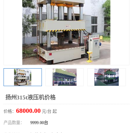
扬州315t液压机价格
68000.00
价格：
元/台 起
产品数量：
9999.00台