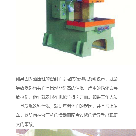
如果因为油压缸的密封而引起的振动以及辩说声，就会
导致泛起构兵面压出现非常高的情况，严重的话还会导
致拉伤，他们就表现在机械争持声方面。如果工作人员
一旦发现这种情况，就要查明他们的起因，并且马上泊
车，以防四柱液压机的滑动面配合过紧的话导致出现更
大的事故。