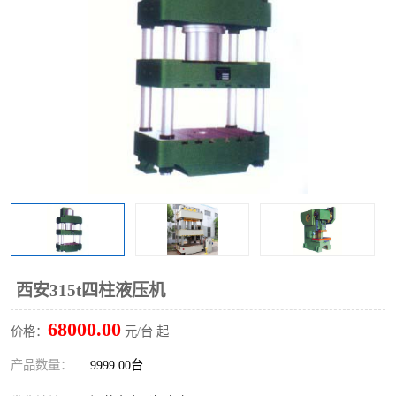
西安315t四柱液压机
68000.00
价格：
元/台 起
产品数量：
9999.00台