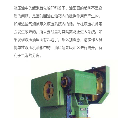
液压油中的起泡首先咱们科普下，油里面的起泡不是变
质的问题，是因为回油在油箱内的搅拌作用而产生的。
如果这些气泡被带入液压系统内的话，单柱液压机肯定
会发生故障的，所以要尽量将其隔离防止进入系统。如
果发现液压油里面有起泡了，那么别着急，请操作人员
将单柱液压机油箱中的回油区与泵吸油区进行隔开，有
利于气泡的分离。