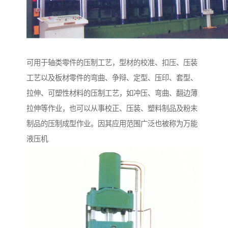
可用于轴类零件的压制工艺，型材的校准、扣压、压装
工艺以及板材零件的弯曲、争辩、定型、压印、套型、
拉伸、可塑性材料的压制工艺，如冲压、弯曲、翻边薄
拉伸等作业，也可以从事校正、压装、塑料制品及粉末
制品的压制成型作业。因其应用范围广泛也被称为万能
液压机.