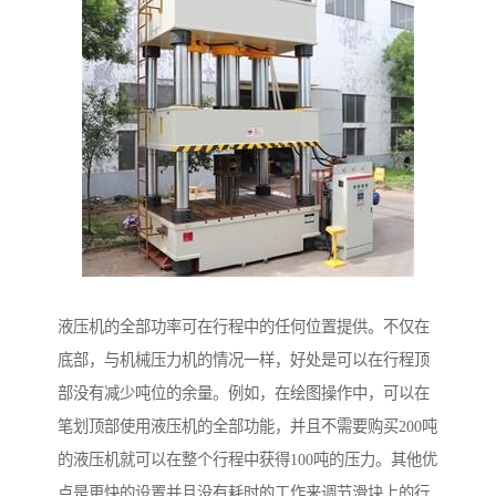
液压机的全部功率可在行程中的任何位置提供。不仅在
底部，与机械压力机的情况一样，好处是可以在行程顶
部没有减少吨位的余量。例如，在绘图操作中，可以在
笔划顶部使用液压机的全部功能，并且不需要购买200吨
的液压机就可以在整个行程中获得100吨的压力。其他优
点是更快的设置并且没有耗时的工作来调节滑块上的行