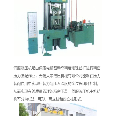
伺服液压机是由伺服电机驱动高精度滚珠丝杆进行精密
压力装配作业，无锡大帝液压机械有限公司能够在压力
装配作用中实现压装力与压入深度的全过程闭环控制，
从而实现在线质量管理的精密压装。伺服液压机主机结
构可分为C型、弓形、两立柱和四立柱形式。